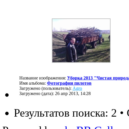
Название изображения:
Уборка 2013 "Чистая природ
Имя альбома:
Фотографии пилотов
Загружено (пользователь):
Agro
Загружено (дата): 26 апр 2013, 14:28
Результатов поиска: 2 