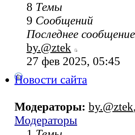
8
Темы
9
Сообщений
Последнее сообщение
by.@ztek
27 фев 2025, 05:45
Новости сайта
Модераторы:
by.@ztek
Модераторы
1
Темы