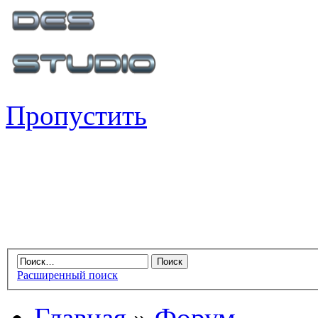
Пропустить
Расширенный поиск
Главная
»
Форум