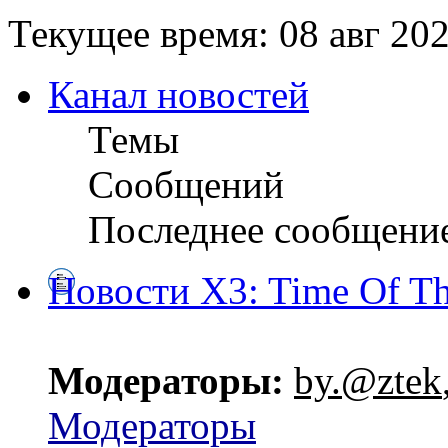
Текущее время: 08 авг 202
Канал новостей
Темы
Сообщений
Последнее сообщени
Новости X3: Time Of Th
Модераторы:
by.@ztek
Модераторы