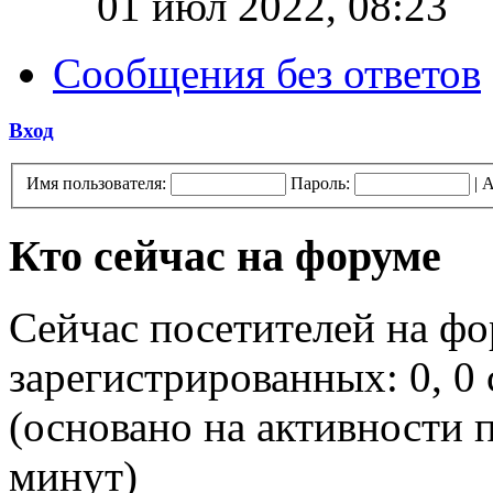
01 июл 2022, 08:23
Сообщения без ответов
Вход
Имя пользователя:
Пароль:
|
А
Кто сейчас на форуме
Сейчас посетителей на ф
зарегистрированных: 0, 0 
(основано на активности п
минут)