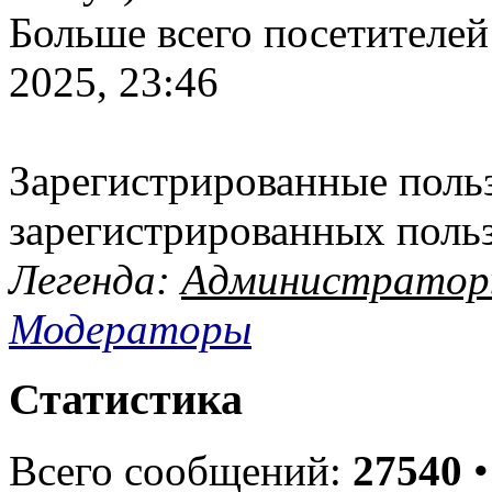
Больше всего посетителей
2025, 23:46
Зарегистрированные польз
зарегистрированных поль
Легенда:
Администрато
Модераторы
Статистика
Всего сообщений:
27540
•