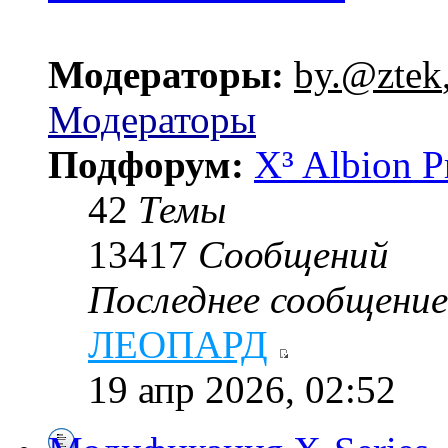
Модераторы:
by.@ztek
Модераторы
Подфорум:
X³ Albion P
42
Темы
13417
Сообщений
Последнее сообщение
ЛЕОПАРД
19 апр 2026, 02:52