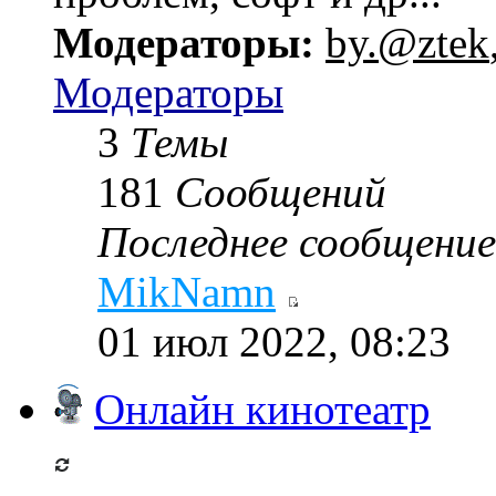
Модераторы:
by.@ztek
Модераторы
3
Темы
181
Сообщений
Последнее сообщение
MikNamn
01 июл 2022, 08:23
Онлайн кинотеатр