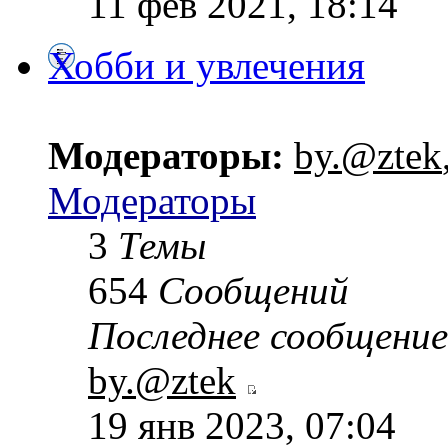
11 фев 2021, 18:14
Хобби и увлечения
Модераторы:
by.@ztek
Модераторы
3
Темы
654
Сообщений
Последнее сообщение
by.@ztek
19 янв 2023, 07:04