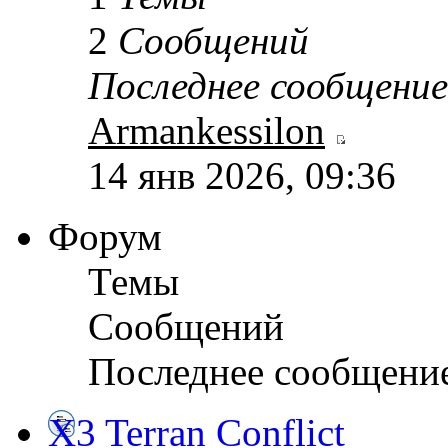
2
Сообщений
Последнее сообщение
Armankessilon
14 янв 2026, 09:36
Форум
Темы
Сообщений
Последнее сообщени
X3 Terran Conflict