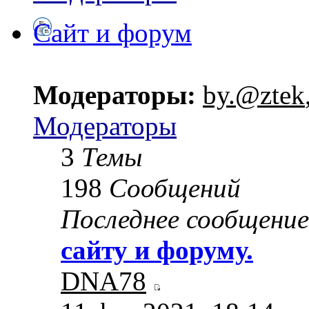
Сайт и форум
Модераторы:
by.@ztek
Модераторы
3
Темы
198
Сообщений
Последнее сообщение
сайту и форуму.
DNA78