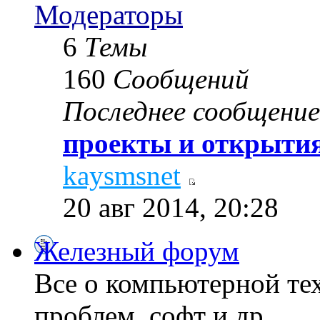
Модераторы
6
Темы
160
Сообщений
Последнее сообщение
проекты и открытия
kaysmsnet
20 авг 2014, 20:28
Железный форум
Все о компьютерной те
проблем, софт и др...