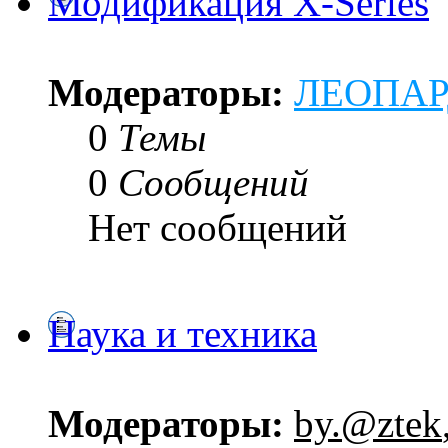
Модификация X-Series
Модераторы:
ЛЕОПА
0
Темы
0
Сообщений
Нет сообщений
Наука и техника
Модераторы:
by.@ztek