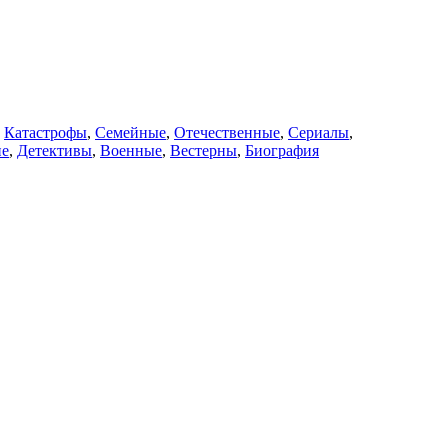
,
Катастрофы
,
Семейные
,
Отечественные
,
Сериалы
,
ие
,
Детективы
,
Военные
,
Вестерны
,
Биография