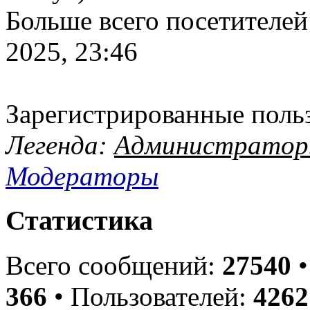
Больше всего посетителей
2025, 23:46
Зарегистрированные поль
Легенда:
Администрато
Модераторы
Статистика
Всего сообщений:
27540
•
366
• Пользователей:
4262