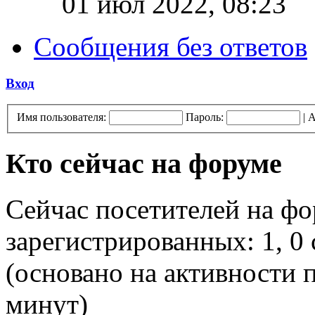
01 июл 2022, 08:23
Сообщения без ответов
Вход
Имя пользователя:
Пароль:
|
А
Кто сейчас на форуме
Сейчас посетителей на ф
зарегистрированных: 1, 0 
(основано на активности п
минут)