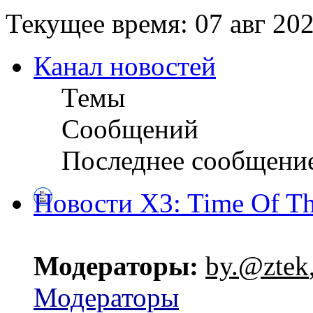
Текущее время: 07 авг 202
Канал новостей
Темы
Сообщений
Последнее сообщени
Новости X3: Time Of Th
Модераторы:
by.@ztek
Модераторы