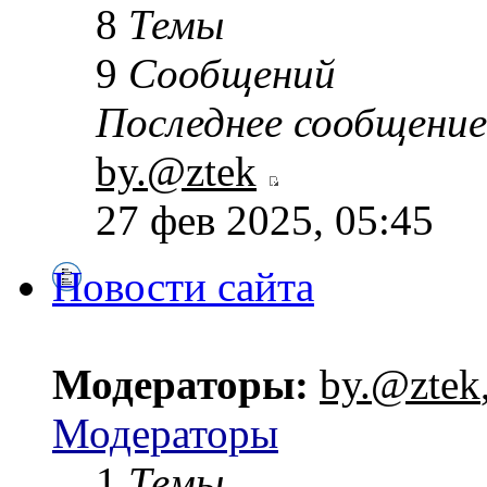
8
Темы
9
Сообщений
Последнее сообщение
by.@ztek
27 фев 2025, 05:45
Новости сайта
Модераторы:
by.@ztek
Модераторы
1
Темы