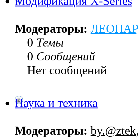
Модификация X-Series
Модераторы:
ЛЕОПА
0
Темы
0
Сообщений
Нет сообщений
Наука и техника
Модераторы:
by.@ztek