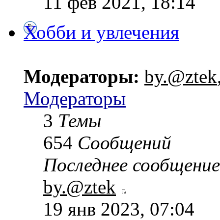
11 фев 2021, 18:14
Хобби и увлечения
Модераторы:
by.@ztek
Модераторы
3
Темы
654
Сообщений
Последнее сообщение
by.@ztek
19 янв 2023, 07:04