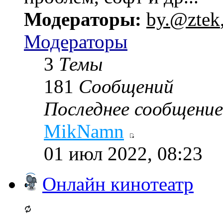
Модераторы:
by.@ztek
Модераторы
3
Темы
181
Сообщений
Последнее сообщение
MikNamn
01 июл 2022, 08:23
Онлайн кинотеатр