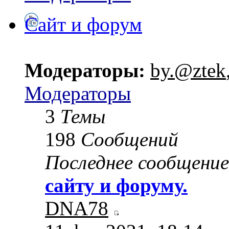
Сайт и форум
Модераторы:
by.@ztek
Модераторы
3
Темы
198
Сообщений
Последнее сообщение
сайту и форуму.
DNA78