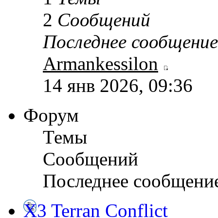
2
Сообщений
Последнее сообщение
Armankessilon
14 янв 2026, 09:36
Форум
Темы
Сообщений
Последнее сообщени
X3 Terran Conflict