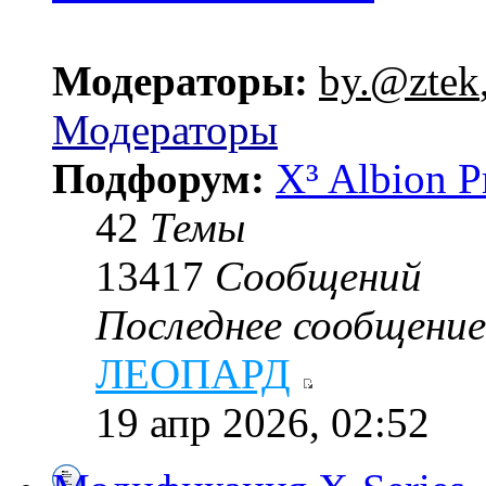
Модераторы:
by.@ztek
Модераторы
Подфорум:
X³ Albion P
42
Темы
13417
Сообщений
Последнее сообщение
ЛЕОПАРД
19 апр 2026, 02:52