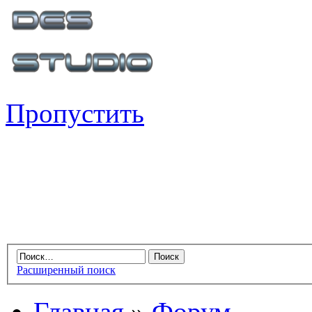
Пропустить
Расширенный поиск
Главная
»
Форум