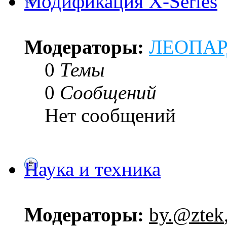
Модификация X-Series
Модераторы:
ЛЕОПА
0
Темы
0
Сообщений
Нет сообщений
Наука и техника
Модераторы:
by.@ztek