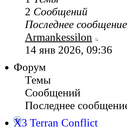
2
Сообщений
Последнее сообщение
Armankessilon
14 янв 2026, 09:36
Форум
Темы
Сообщений
Последнее сообщени
X3 Terran Conflict