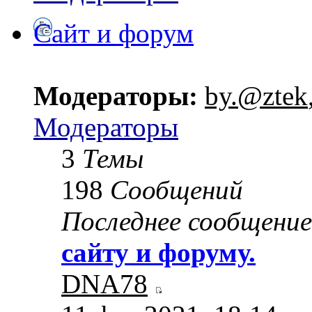
Сайт и форум
Модераторы:
by.@ztek
Модераторы
3
Темы
198
Сообщений
Последнее сообщение
сайту и форуму.
DNA78