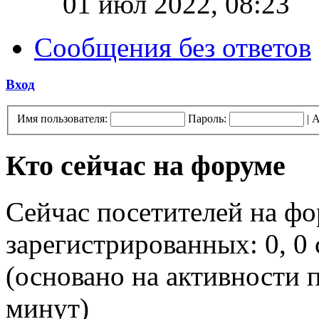
01 июл 2022, 08:23
Сообщения без ответов
Вход
Имя пользователя:
Пароль:
|
А
Кто сейчас на форуме
Сейчас посетителей на ф
зарегистрированных: 0, 0 
(основано на активности п
минут)