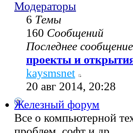
Модераторы
6
Темы
160
Сообщений
Последнее сообщение
проекты и открытия
kaysmsnet
20 авг 2014, 20:28
Железный форум
Все о компьютерной те
проблем, софт и др...