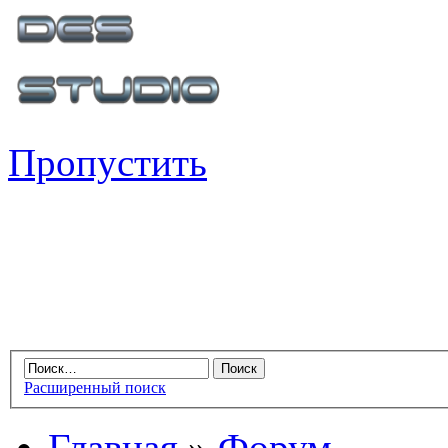
Пропустить
Расширенный поиск
Главная
»
Форум