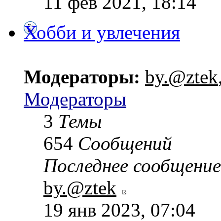
11 фев 2021, 18:14
Хобби и увлечения
Модераторы:
by.@ztek
Модераторы
3
Темы
654
Сообщений
Последнее сообщение
by.@ztek
19 янв 2023, 07:04