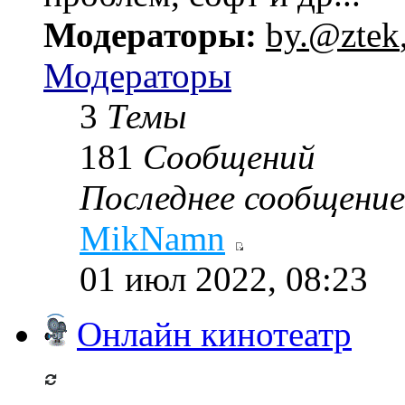
Модераторы:
by.@ztek
Модераторы
3
Темы
181
Сообщений
Последнее сообщение
MikNamn
01 июл 2022, 08:23
Онлайн кинотеатр