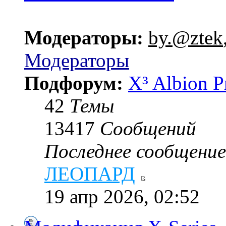
Модераторы:
by.@ztek
Модераторы
Подфорум:
X³ Albion P
42
Темы
13417
Сообщений
Последнее сообщение
ЛЕОПАРД
19 апр 2026, 02:52