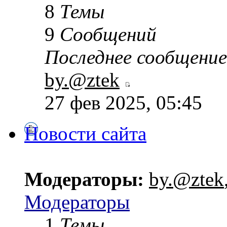
8
Темы
9
Сообщений
Последнее сообщение
by.@ztek
27 фев 2025, 05:45
Новости сайта
Модераторы:
by.@ztek
Модераторы
1
Темы