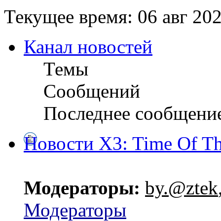
Текущее время: 06 авг 202
Канал новостей
Темы
Сообщений
Последнее сообщени
Новости X3: Time Of Th
Модераторы:
by.@ztek
Модераторы