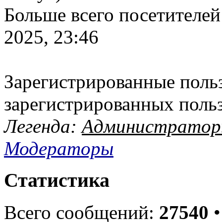
Больше всего посетителей
2025, 23:46
Зарегистрированные польз
зарегистрированных поль
Легенда:
Администрато
Модераторы
Статистика
Всего сообщений:
27540
•