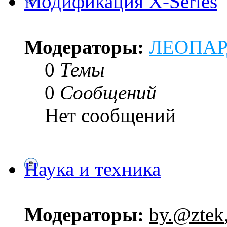
Модификация X-Series
Модераторы:
ЛЕОПА
0
Темы
0
Сообщений
Нет сообщений
Наука и техника
Модераторы:
by.@ztek