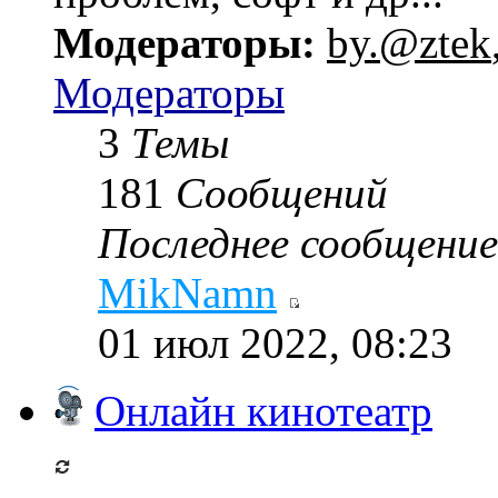
Модераторы:
by.@ztek
Модераторы
3
Темы
181
Сообщений
Последнее сообщение
MikNamn
01 июл 2022, 08:23
Онлайн кинотеатр