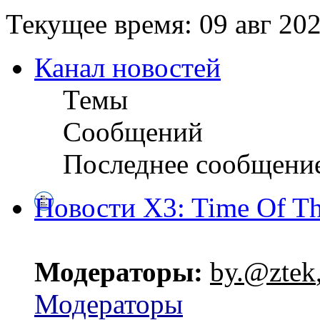
Текущее время: 09 авг 202
Канал новостей
Темы
Сообщений
Последнее сообщени
Новости X3: Time Of Th
Модераторы:
by.@ztek
Модераторы