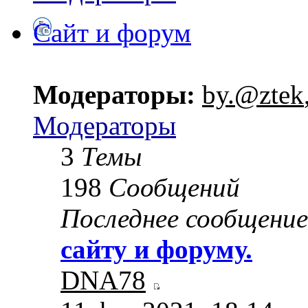
Сайт и форум
Модераторы:
by.@ztek
Модераторы
3
Темы
198
Сообщений
Последнее сообщение
сайту и форуму.
DNA78