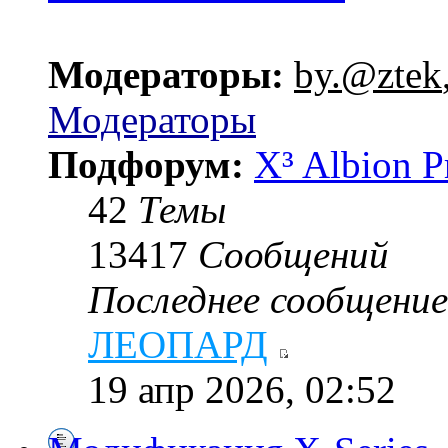
Модераторы:
by.@ztek
Модераторы
Подфорум:
X³ Albion P
42
Темы
13417
Сообщений
Последнее сообщение
ЛЕОПАРД
19 апр 2026, 02:52