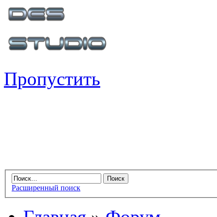
Пропустить
Расширенный поиск
Главная
»
Форум