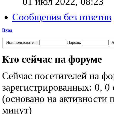
01 июл 2022, 08:23
Сообщения без ответов
Вход
Имя пользователя:
Пароль:
|
А
Кто сейчас на форуме
Сейчас посетителей на ф
зарегистрированных: 0, 0 
(основано на активности п
минут)