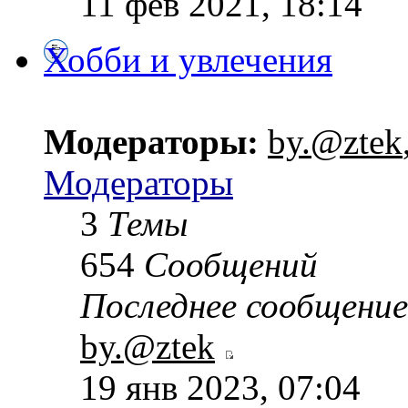
11 фев 2021, 18:14
Хобби и увлечения
Модераторы:
by.@ztek
Модераторы
3
Темы
654
Сообщений
Последнее сообщение
by.@ztek
19 янв 2023, 07:04