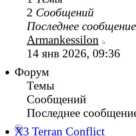
2
Сообщений
Последнее сообщение
Armankessilon
14 янв 2026, 09:36
Форум
Темы
Сообщений
Последнее сообщени
X3 Terran Conflict