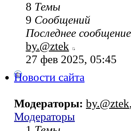
8
Темы
9
Сообщений
Последнее сообщение
by.@ztek
27 фев 2025, 05:45
Новости сайта
Модераторы:
by.@ztek
Модераторы
1
Темы