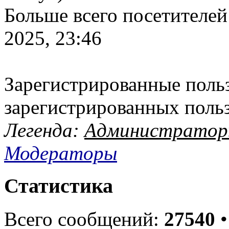
Больше всего посетителей
2025, 23:46
Зарегистрированные польз
зарегистрированных поль
Легенда:
Администрато
Модераторы
Статистика
Всего сообщений:
27540
•