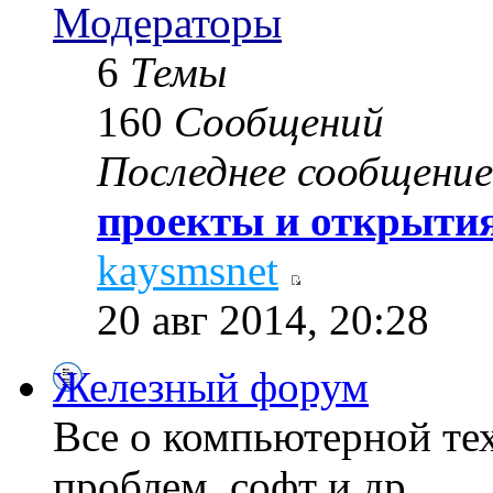
Модераторы
6
Темы
160
Сообщений
Последнее сообщение
проекты и открытия
kaysmsnet
20 авг 2014, 20:28
Железный форум
Все о компьютерной те
проблем, софт и др...