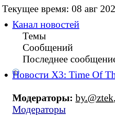
Текущее время: 08 авг 202
Канал новостей
Темы
Сообщений
Последнее сообщени
Новости X3: Time Of Th
Модераторы:
by.@ztek
Модераторы