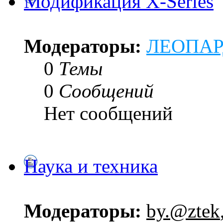
Модификация X-Series
Модераторы:
ЛЕОПА
0
Темы
0
Сообщений
Нет сообщений
Наука и техника
Модераторы:
by.@ztek