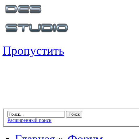
Пропустить
Расширенный поиск
Главная
»
Форум