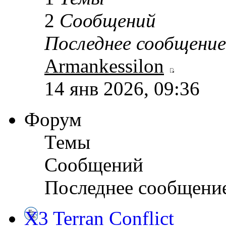
2
Сообщений
Последнее сообщение
Armankessilon
14 янв 2026, 09:36
Форум
Темы
Сообщений
Последнее сообщени
X3 Terran Conflict