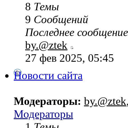
8
Темы
9
Сообщений
Последнее сообщение
by.@ztek
27 фев 2025, 05:45
Новости сайта
Модераторы:
by.@ztek
Модераторы
1
Темы