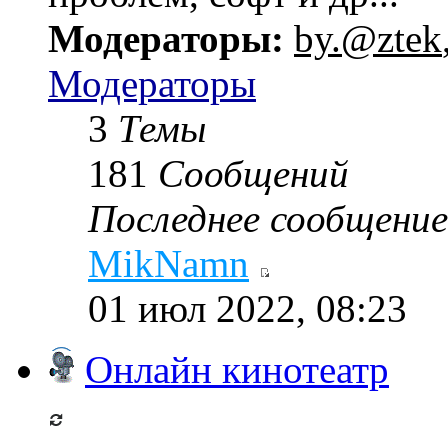
Модераторы:
by.@ztek
Модераторы
3
Темы
181
Сообщений
Последнее сообщение
MikNamn
01 июл 2022, 08:23
Онлайн кинотеатр