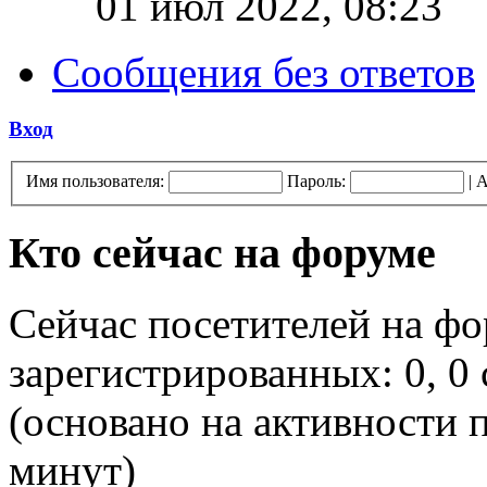
01 июл 2022, 08:23
Сообщения без ответов
Вход
Имя пользователя:
Пароль:
|
А
Кто сейчас на форуме
Сейчас посетителей на ф
зарегистрированных: 0, 0 
(основано на активности п
минут)