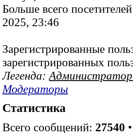
Больше всего посетителей
2025, 23:46
Зарегистрированные польз
зарегистрированных поль
Легенда:
Администрато
Модераторы
Статистика
Всего сообщений:
27540
•