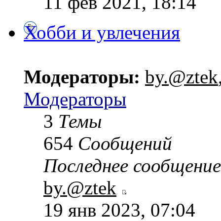
11 фев 2021, 18:14
Хобби и увлечения
Модераторы:
by.@ztek
Модераторы
3
Темы
654
Сообщений
Последнее сообщение
by.@ztek
19 янв 2023, 07:04