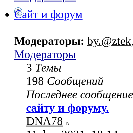
Сайт и форум
Модераторы:
by.@ztek
Модераторы
3
Темы
198
Сообщений
Последнее сообщение
сайту и форуму.
DNA78