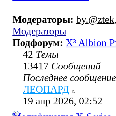
Модераторы:
by.@ztek
Модераторы
Подфорум:
X³ Albion P
42
Темы
13417
Сообщений
Последнее сообщение
ЛЕОПАРД
19 апр 2026, 02:52