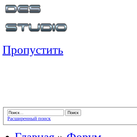
Пропустить
Расширенный поиск
Главная
»
Форум