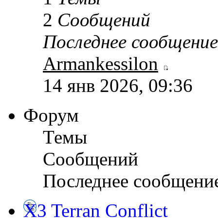
2
Сообщений
Последнее сообщение
Armankessilon
14 янв 2026, 09:36
Форум
Темы
Сообщений
Последнее сообщени
X3 Terran Conflict