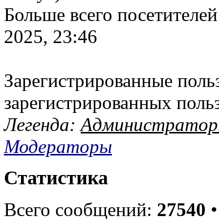
Больше всего посетителей
2025, 23:46
Зарегистрированные польз
зарегистрированных поль
Легенда:
Администрато
Модераторы
Статистика
Всего сообщений:
27540
•