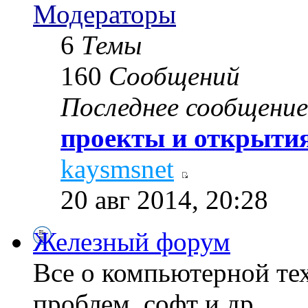
Модераторы
6
Темы
160
Сообщений
Последнее сообщение
проекты и открытия
kaysmsnet
20 авг 2014, 20:28
Железный форум
Все о компьютерной те
проблем, софт и др...