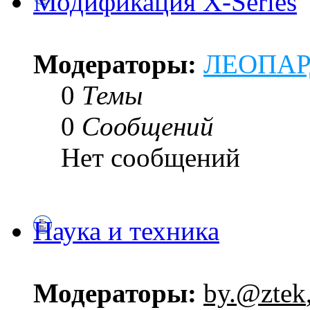
Модификация X-Series
Модераторы:
ЛЕОПА
0
Темы
0
Сообщений
Нет сообщений
Наука и техника
Модераторы:
by.@ztek