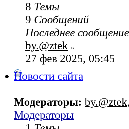
8
Темы
9
Сообщений
Последнее сообщение
by.@ztek
27 фев 2025, 05:45
Новости сайта
Модераторы:
by.@ztek
Модераторы
1
Темы