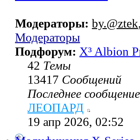
Модераторы:
by.@ztek
Модераторы
Подфорум:
X³ Albion P
42
Темы
13417
Сообщений
Последнее сообщение
ЛЕОПАРД
19 апр 2026, 02:52