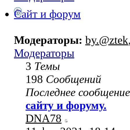
Сайт и форум
Модераторы:
by.@ztek
Модераторы
3
Темы
198
Сообщений
Последнее сообщение
сайту и форуму.
DNA78