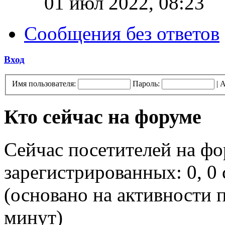
01 июл 2022, 08:23
Сообщения без ответов
Вход
Имя пользователя:
Пароль:
|
А
Кто сейчас на форуме
Сейчас посетителей на ф
зарегистрированных: 0, 0 
(основано на активности п
минут)