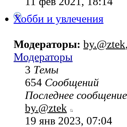
11 фев 2021, 18:14
Хобби и увлечения
Модераторы:
by.@ztek
Модераторы
3
Темы
654
Сообщений
Последнее сообщение
by.@ztek
19 янв 2023, 07:04