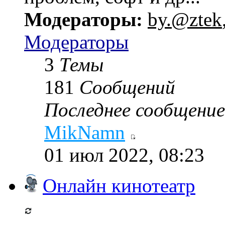
Модераторы:
by.@ztek
Модераторы
3
Темы
181
Сообщений
Последнее сообщение
MikNamn
01 июл 2022, 08:23
Онлайн кинотеатр