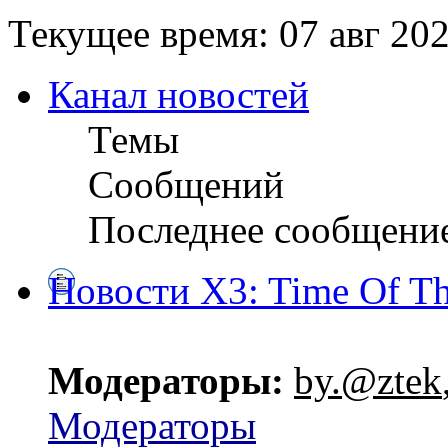
Текущее время: 07 авг 202
Канал новостей
Темы
Сообщений
Последнее сообщени
Новости X3: Time Of Th
Модераторы:
by.@ztek
Модераторы