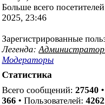
Больше всего посетителей
2025, 23:46
Зарегистрированные поль
Легенда:
Администрато
Модераторы
Статистика
Всего сообщений:
27540
•
366
• Пользователей:
4262