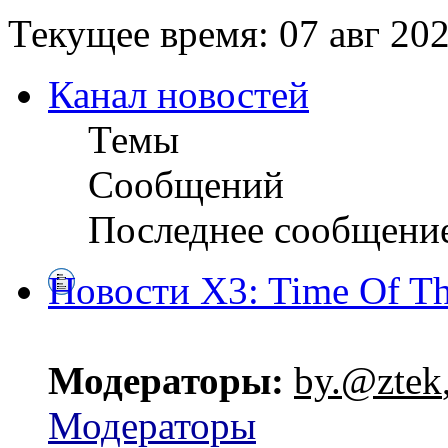
Текущее время: 07 авг 202
Канал новостей
Темы
Сообщений
Последнее сообщени
Новости X3: Time Of Th
Модераторы:
by.@ztek
Модераторы