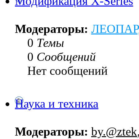
Модификация X-Series
Модераторы:
ЛЕОПА
0
Темы
0
Сообщений
Нет сообщений
Наука и техника
Модераторы:
by.@ztek