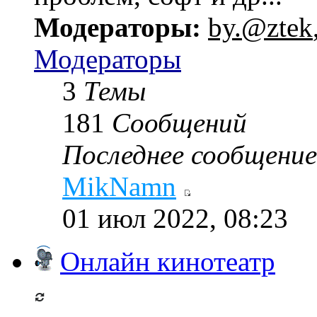
Модераторы:
by.@ztek
Модераторы
3
Темы
181
Сообщений
Последнее сообщение
MikNamn
01 июл 2022, 08:23
Онлайн кинотеатр