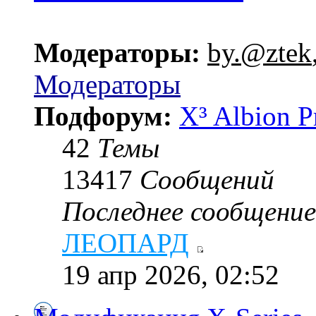
Модераторы:
by.@ztek
Модераторы
Подфорум:
X³ Albion P
42
Темы
13417
Сообщений
Последнее сообщение
ЛЕОПАРД
19 апр 2026, 02:52