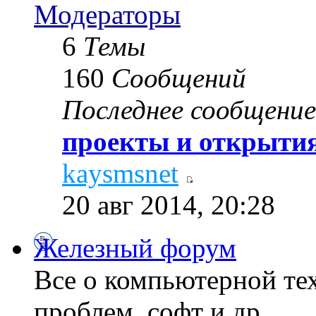
Модераторы
6
Темы
160
Сообщений
Последнее сообщение
проекты и открытия
kaysmsnet
20 авг 2014, 20:28
Железный форум
Все о компьютерной те
проблем, софт и др...