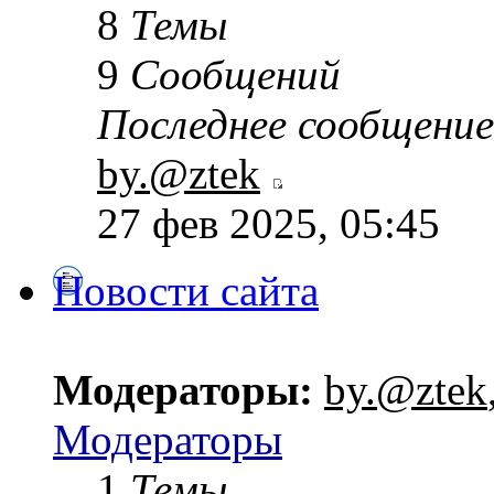
8
Темы
9
Сообщений
Последнее сообщение
by.@ztek
27 фев 2025, 05:45
Новости сайта
Модераторы:
by.@ztek
Модераторы
1
Темы