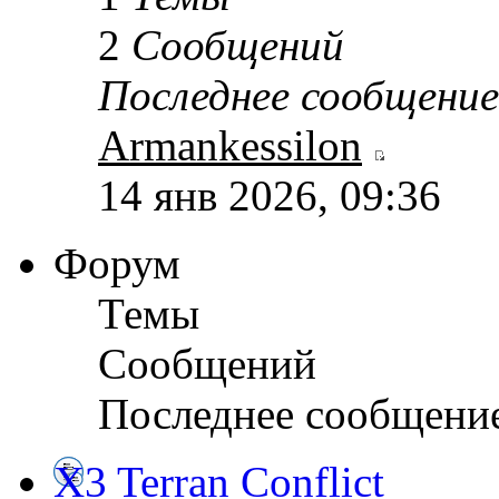
2
Сообщений
Последнее сообщение
Armankessilon
14 янв 2026, 09:36
Форум
Темы
Сообщений
Последнее сообщени
X3 Terran Conflict