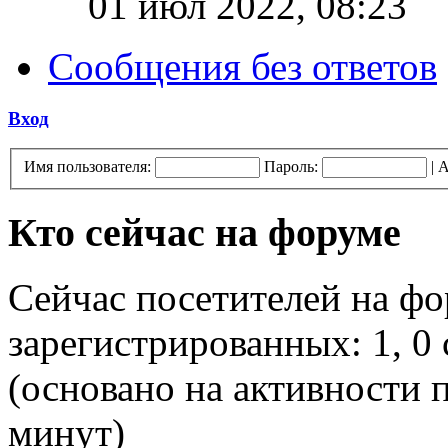
01 июл 2022, 08:23
Сообщения без ответов
Вход
Имя пользователя:
Пароль:
|
А
Кто сейчас на форуме
Сейчас посетителей на ф
зарегистрированных: 1, 0 
(основано на активности п
минут)