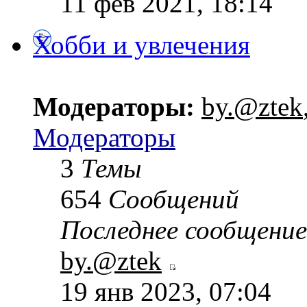
11 фев 2021, 18:14
Хобби и увлечения
Модераторы:
by.@ztek
Модераторы
3
Темы
654
Сообщений
Последнее сообщение
by.@ztek
19 янв 2023, 07:04