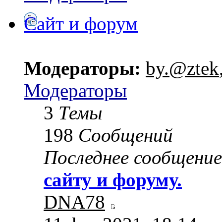
Сайт и форум
Модераторы:
by.@ztek
Модераторы
3
Темы
198
Сообщений
Последнее сообщение
сайту и форуму.
DNA78