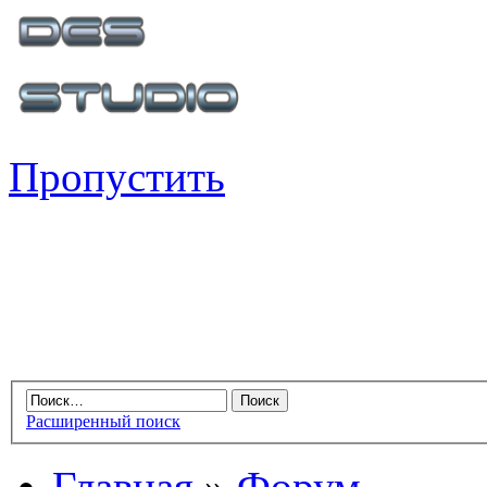
Пропустить
Расширенный поиск
Главная
»
Форум