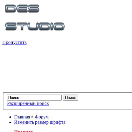
Пропустить
Расширенный поиск
Главная
»
Форум
Изменить размер шрифта