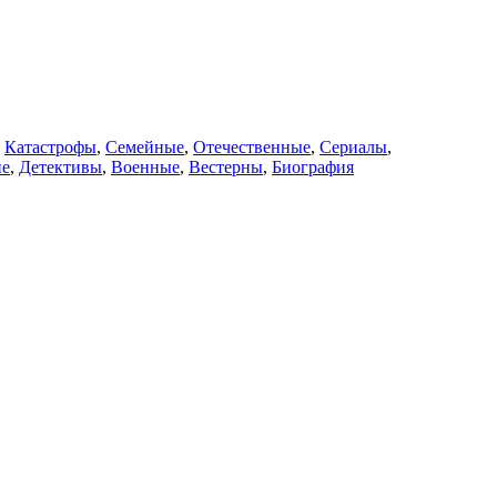
,
Катастрофы
,
Семейные
,
Отечественные
,
Сериалы
,
ие
,
Детективы
,
Военные
,
Вестерны
,
Биография