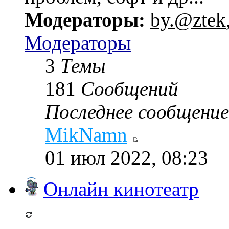
Модераторы:
by.@ztek
Модераторы
3
Темы
181
Сообщений
Последнее сообщение
MikNamn
01 июл 2022, 08:23
Онлайн кинотеатр