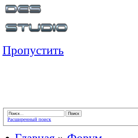
Пропустить
Расширенный поиск
Главная
»
Форум