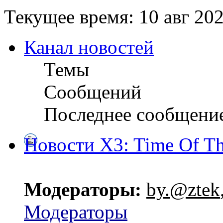
Текущее время: 10 авг 202
Канал новостей
Темы
Сообщений
Последнее сообщени
Новости X3: Time Of Th
Модераторы:
by.@ztek
Модераторы