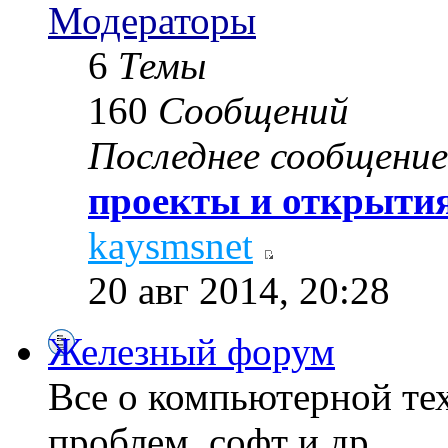
Модераторы
6
Темы
160
Сообщений
Последнее сообщение
проекты и открытия
kaysmsnet
20 авг 2014, 20:28
Железный форум
Все о компьютерной те
проблем, софт и др...