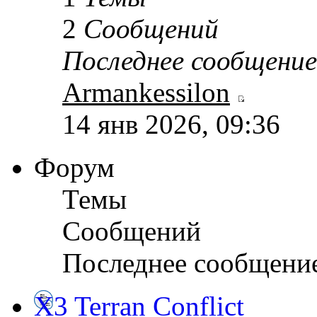
2
Сообщений
Последнее сообщение
Armankessilon
14 янв 2026, 09:36
Форум
Темы
Сообщений
Последнее сообщени
X3 Terran Conflict