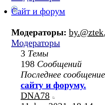
Сайт и форум
Модераторы:
by.@ztek
Модераторы
3
Темы
198
Сообщений
Последнее сообщение
сайту и форуму.
DNA78