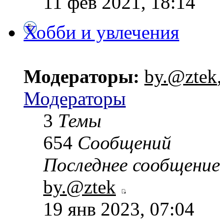
11 фев 2021, 18:14
Хобби и увлечения
Модераторы:
by.@ztek
Модераторы
3
Темы
654
Сообщений
Последнее сообщение
by.@ztek
19 янв 2023, 07:04