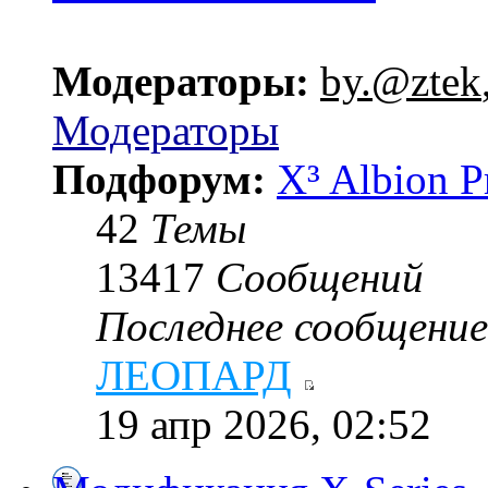
Модераторы:
by.@ztek
Модераторы
Подфорум:
X³ Albion P
42
Темы
13417
Сообщений
Последнее сообщение
ЛЕОПАРД
19 апр 2026, 02:52