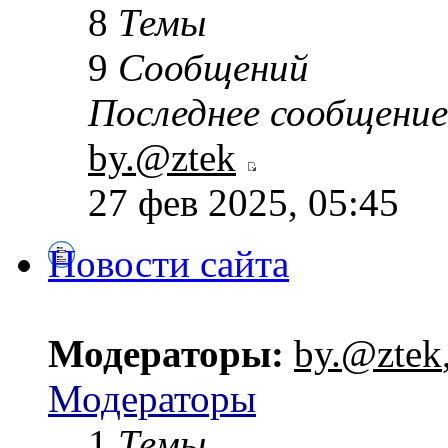
8
Темы
9
Сообщений
Последнее сообщение
by.@ztek
27 фев 2025, 05:45
Новости сайта
Модераторы:
by.@ztek
Модераторы
1
Темы