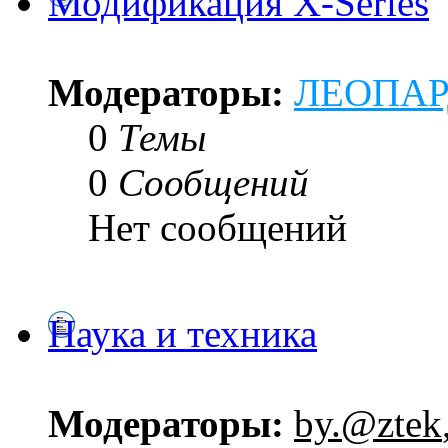
Модификация X-Series
Модераторы:
ЛЕОПА
0
Темы
0
Сообщений
Нет сообщений
Наука и техника
Модераторы:
by.@ztek