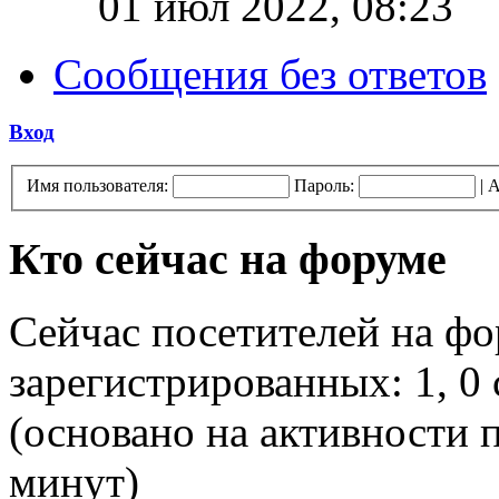
01 июл 2022, 08:23
Сообщения без ответов
Вход
Имя пользователя:
Пароль:
|
А
Кто сейчас на форуме
Сейчас посетителей на ф
зарегистрированных: 1, 0 
(основано на активности п
минут)