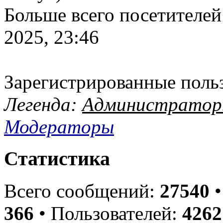
Больше всего посетителей
2025, 23:46
Зарегистрированные поль
Легенда:
Администрато
Модераторы
Статистика
Всего сообщений:
27540
•
366
• Пользователей:
4262