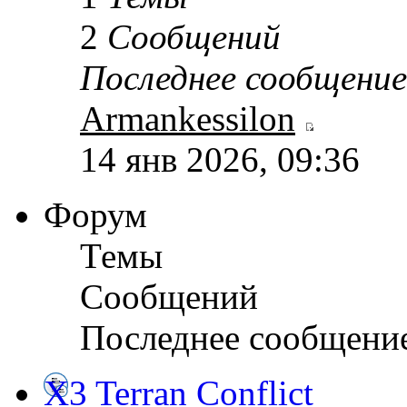
2
Сообщений
Последнее сообщение
Armankessilon
14 янв 2026, 09:36
Форум
Темы
Сообщений
Последнее сообщени
X3 Terran Conflict