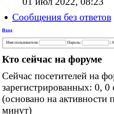
01 июл 2022, 08:23
Сообщения без ответов
Вход
Имя пользователя:
Пароль:
|
А
Кто сейчас на форуме
Сейчас посетителей на ф
зарегистрированных: 0, 0 
(основано на активности п
минут)