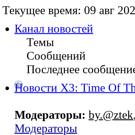
Текущее время: 09 авг 202
Канал новостей
Темы
Сообщений
Последнее сообщени
Новости X3: Time Of Th
Модераторы:
by.@ztek
Модераторы