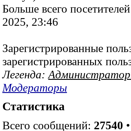
Больше всего посетителей
2025, 23:46
Зарегистрированные польз
зарегистрированных поль
Легенда:
Администрато
Модераторы
Статистика
Всего сообщений:
27540
•