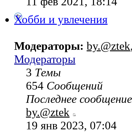
11 фев 2021, 18:14
Хобби и увлечения
Модераторы:
by.@ztek
Модераторы
3
Темы
654
Сообщений
Последнее сообщение
by.@ztek
19 янв 2023, 07:04