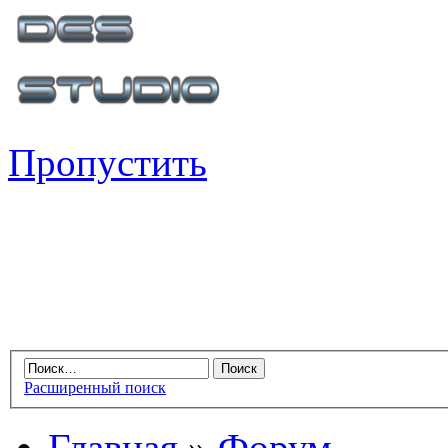
Пропустить
Расширенный поиск
Главная
»
Форум