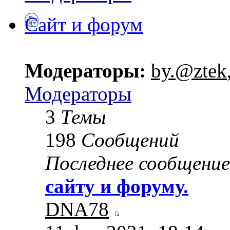
Сайт и форум
Модераторы:
by.@ztek
Модераторы
3
Темы
198
Сообщений
Последнее сообщение
сайту и форуму.
DNA78