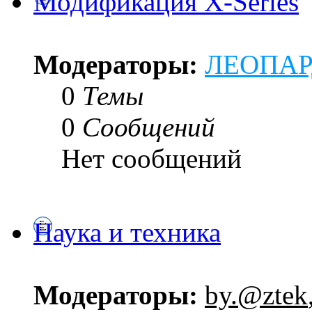
Модификация X-Series
Модераторы:
ЛЕОПА
0
Темы
0
Сообщений
Нет сообщений
Наука и техника
Модераторы:
by.@ztek