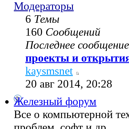
Модераторы
6
Темы
160
Сообщений
Последнее сообщение
проекты и открытия
kaysmsnet
20 авг 2014, 20:28
Железный форум
Все о компьютерной те
проблем, софт и др...