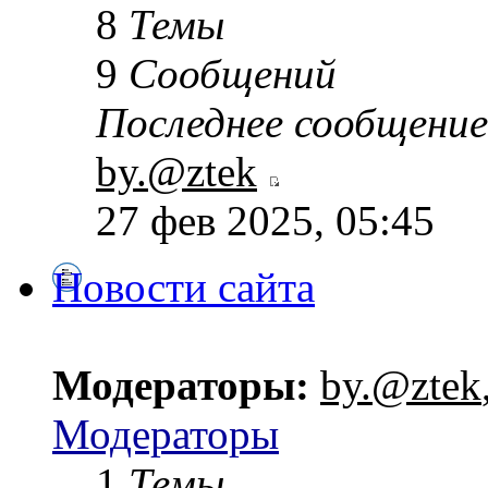
8
Темы
9
Сообщений
Последнее сообщение
by.@ztek
27 фев 2025, 05:45
Новости сайта
Модераторы:
by.@ztek
Модераторы
1
Темы