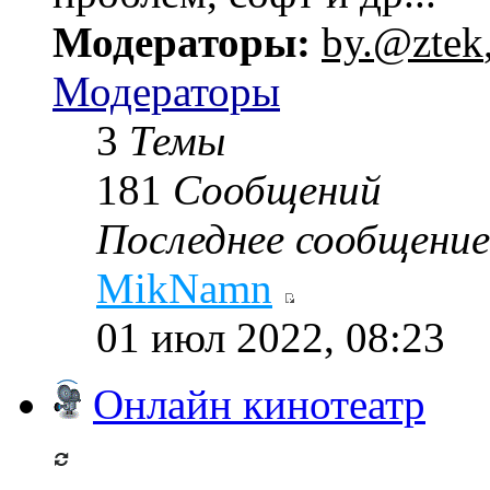
Модераторы:
by.@ztek
Модераторы
3
Темы
181
Сообщений
Последнее сообщение
MikNamn
01 июл 2022, 08:23
Онлайн кинотеатр