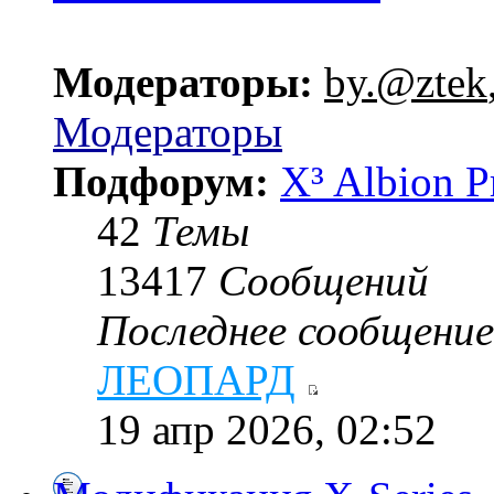
Модераторы:
by.@ztek
Модераторы
Подфорум:
X³ Albion P
42
Темы
13417
Сообщений
Последнее сообщение
ЛЕОПАРД
19 апр 2026, 02:52