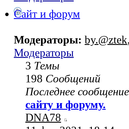
Сайт и форум
Модераторы:
by.@ztek
Модераторы
3
Темы
198
Сообщений
Последнее сообщение
сайту и форуму.
DNA78