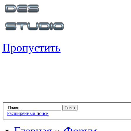
Пропустить
Расширенный поиск
Главная
»
Форум