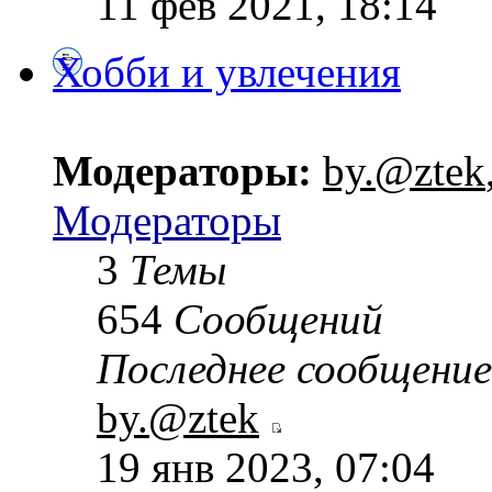
11 фев 2021, 18:14
Хобби и увлечения
Модераторы:
by.@ztek
Модераторы
3
Темы
654
Сообщений
Последнее сообщение
by.@ztek
19 янв 2023, 07:04