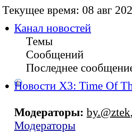
Текущее время: 08 авг 202
Канал новостей
Темы
Сообщений
Последнее сообщени
Новости X3: Time Of Th
Модераторы:
by.@ztek
Модераторы