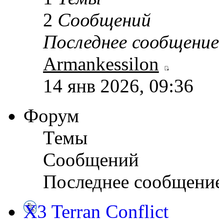
2
Сообщений
Последнее сообщение
Armankessilon
14 янв 2026, 09:36
Форум
Темы
Сообщений
Последнее сообщени
X3 Terran Conflict