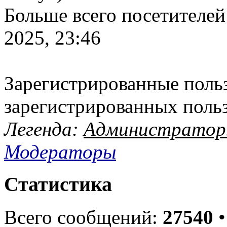
Больше всего посетителей
2025, 23:46
Зарегистрированные польз
зарегистрированных поль
Легенда:
Администрато
Модераторы
Статистика
Всего сообщений:
27540
•