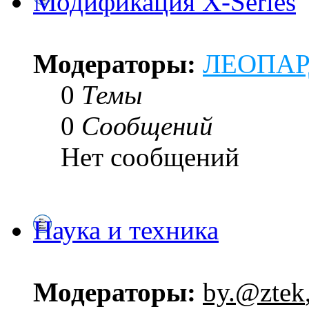
Модификация X-Series
Модераторы:
ЛЕОПА
0
Темы
0
Сообщений
Нет сообщений
Наука и техника
Модераторы:
by.@ztek