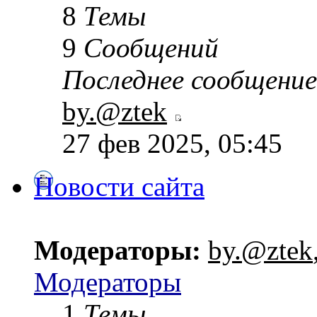
8
Темы
9
Сообщений
Последнее сообщение
by.@ztek
27 фев 2025, 05:45
Новости сайта
Модераторы:
by.@ztek
Модераторы
1
Темы