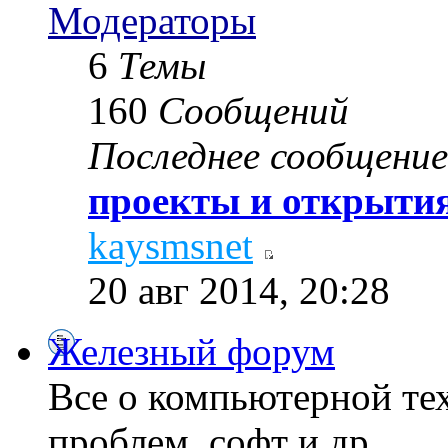
Модераторы
6
Темы
160
Сообщений
Последнее сообщение
проекты и открытия
kaysmsnet
20 авг 2014, 20:28
Железный форум
Все о компьютерной те
проблем, софт и др...