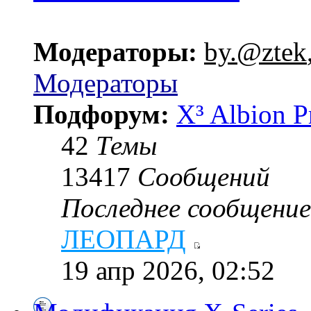
Модераторы:
by.@ztek
Модераторы
Подфорум:
X³ Albion P
42
Темы
13417
Сообщений
Последнее сообщение
ЛЕОПАРД
19 апр 2026, 02:52