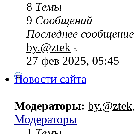
8
Темы
9
Сообщений
Последнее сообщение
by.@ztek
27 фев 2025, 05:45
Новости сайта
Модераторы:
by.@ztek
Модераторы
1
Темы