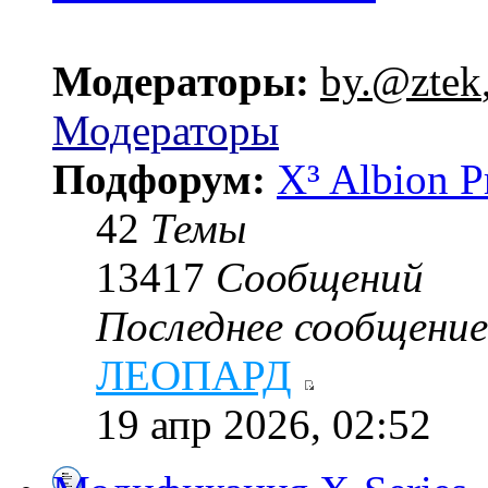
Модераторы:
by.@ztek
Модераторы
Подфорум:
X³ Albion P
42
Темы
13417
Сообщений
Последнее сообщение
ЛЕОПАРД
19 апр 2026, 02:52