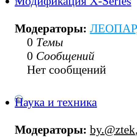
Модификация X-Series
Модераторы:
ЛЕОПА
0
Темы
0
Сообщений
Нет сообщений
Наука и техника
Модераторы:
by.@ztek