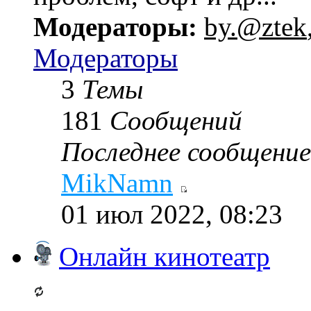
Модераторы:
by.@ztek
Модераторы
3
Темы
181
Сообщений
Последнее сообщение
MikNamn
01 июл 2022, 08:23
Онлайн кинотеатр