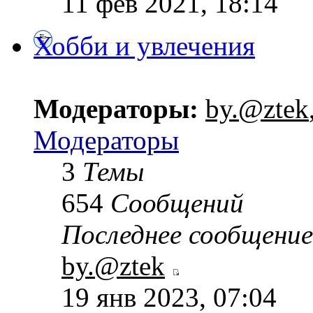
11 фев 2021, 18:14
Хобби и увлечения
Модераторы:
by.@ztek
Модераторы
3
Темы
654
Сообщений
Последнее сообщение
by.@ztek
19 янв 2023, 07:04