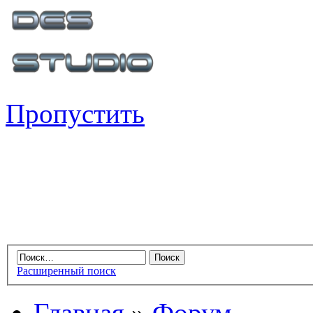
Пропустить
Расширенный поиск
Главная
»
Форум