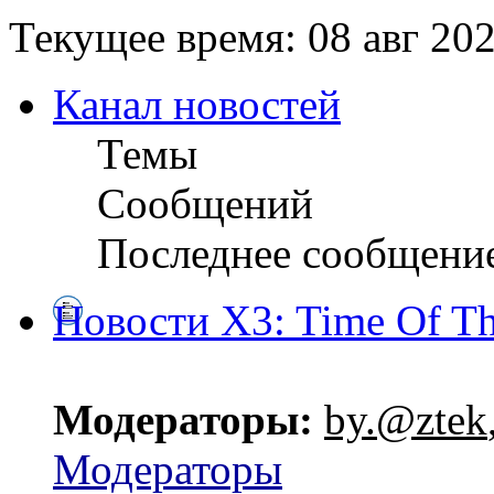
Текущее время: 08 авг 202
Канал новостей
Темы
Сообщений
Последнее сообщени
Новости X3: Time Of Th
Модераторы:
by.@ztek
Модераторы