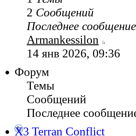
2
Сообщений
Последнее сообщение
Armankessilon
14 янв 2026, 09:36
Форум
Темы
Сообщений
Последнее сообщени
X3 Terran Conflict