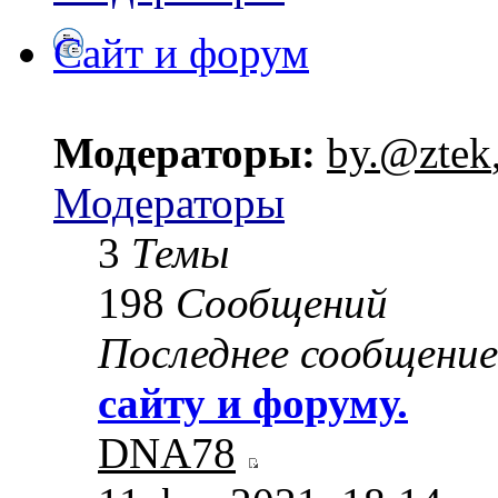
Сайт и форум
Модераторы:
by.@ztek
Модераторы
3
Темы
198
Сообщений
Последнее сообщение
сайту и форуму.
DNA78