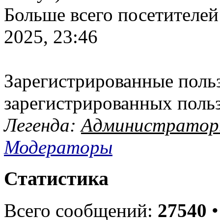
Больше всего посетителей
2025, 23:46
Зарегистрированные польз
зарегистрированных поль
Легенда:
Администрато
Модераторы
Статистика
Всего сообщений:
27540
•