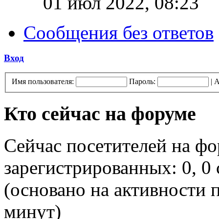
01 июл 2022, 08:23
Сообщения без ответов
Вход
Имя пользователя:
Пароль:
|
А
Кто сейчас на форуме
Сейчас посетителей на ф
зарегистрированных: 0, 0 
(основано на активности п
минут)