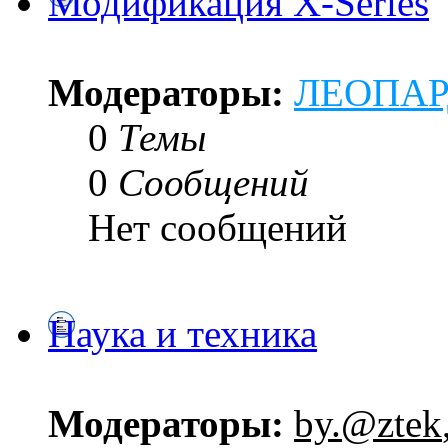
Модификация X-Series
Модераторы:
ЛЕОПА
0
Темы
0
Сообщений
Нет сообщений
Наука и техника
Модераторы:
by.@ztek