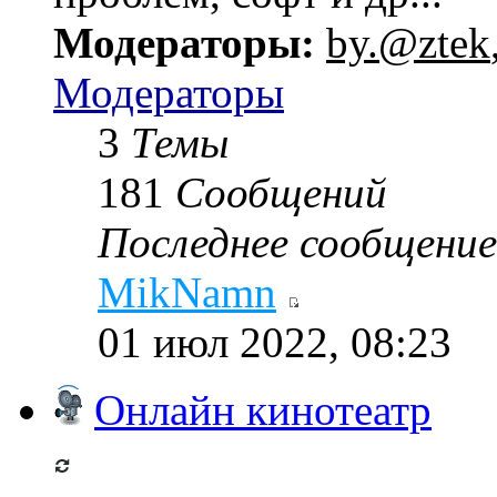
Модераторы:
by.@ztek
Модераторы
3
Темы
181
Сообщений
Последнее сообщение
MikNamn
01 июл 2022, 08:23
Онлайн кинотеатр