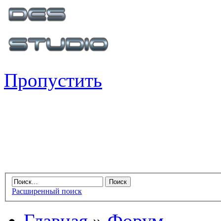
Пропустить
Расширенный поиск
Главная
»
Форум