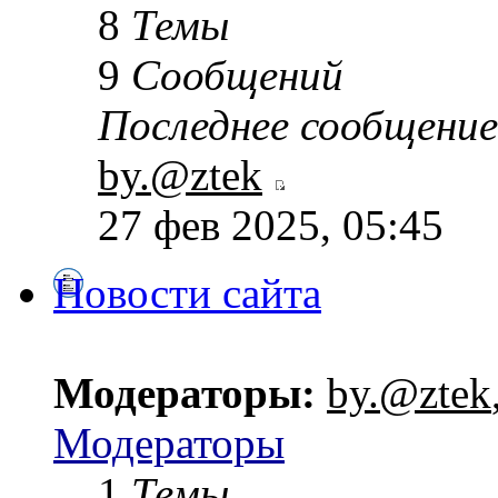
8
Темы
9
Сообщений
Последнее сообщение
by.@ztek
27 фев 2025, 05:45
Новости сайта
Модераторы:
by.@ztek
Модераторы
1
Темы