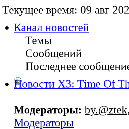
Текущее время: 09 авг 202
Канал новостей
Темы
Сообщений
Последнее сообщени
Новости X3: Time Of Th
Модераторы:
by.@ztek
Модераторы