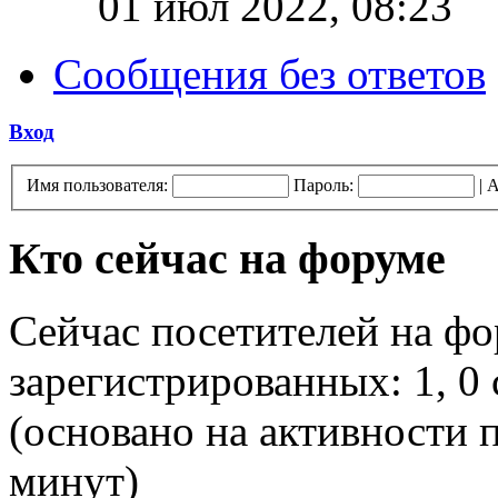
01 июл 2022, 08:23
Сообщения без ответов
Вход
Имя пользователя:
Пароль:
|
А
Кто сейчас на форуме
Сейчас посетителей на ф
зарегистрированных: 1, 0 
(основано на активности п
минут)