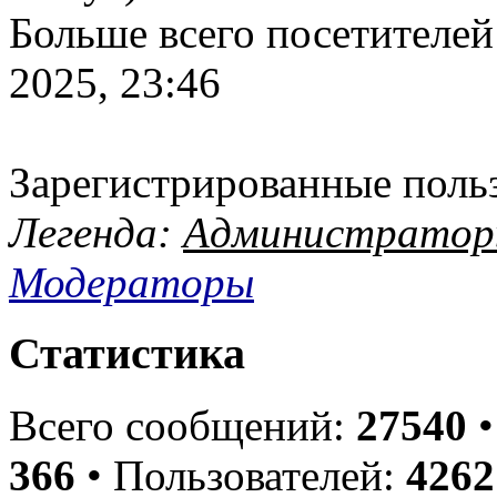
Больше всего посетителей
2025, 23:46
Зарегистрированные поль
Легенда:
Администрато
Модераторы
Статистика
Всего сообщений:
27540
•
366
• Пользователей:
4262