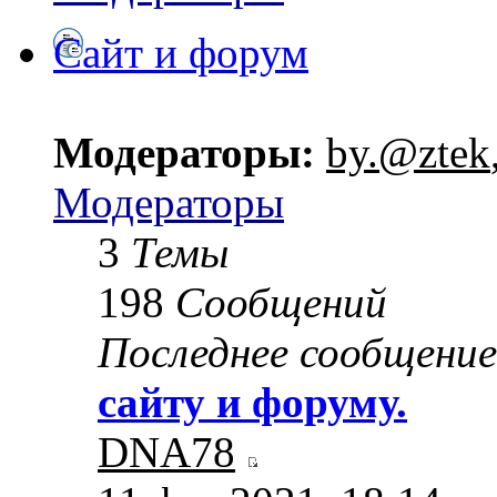
Сайт и форум
Модераторы:
by.@ztek
Модераторы
3
Темы
198
Сообщений
Последнее сообщение
сайту и форуму.
DNA78