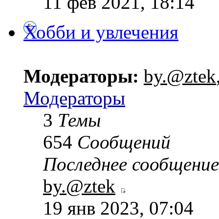
11 фев 2021, 18:14
Хобби и увлечения
Модераторы:
by.@ztek
Модераторы
3
Темы
654
Сообщений
Последнее сообщение
by.@ztek
19 янв 2023, 07:04