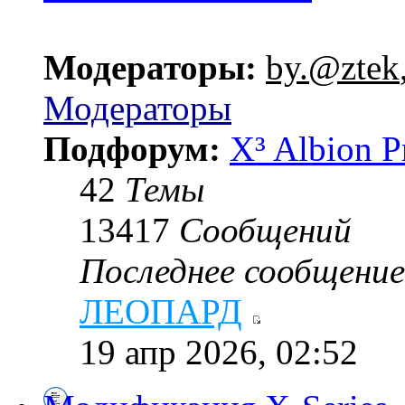
Модераторы:
by.@ztek
Модераторы
Подфорум:
X³ Albion P
42
Темы
13417
Сообщений
Последнее сообщение
ЛЕОПАРД
19 апр 2026, 02:52