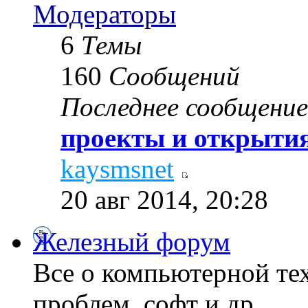
Модераторы
6
Темы
160
Сообщений
Последнее сообщение
проекты и открытия
kaysmsnet
20 авг 2014, 20:28
Железный форум
Все о компьютерной те
проблем, софт и др...