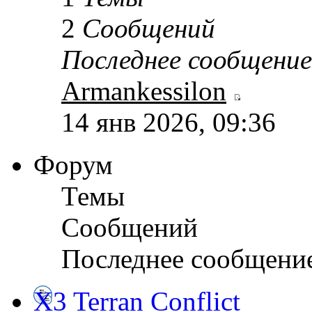
2
Сообщений
Последнее сообщение
Armankessilon
14 янв 2026, 09:36
Форум
Темы
Сообщений
Последнее сообщени
X3 Terran Conflict