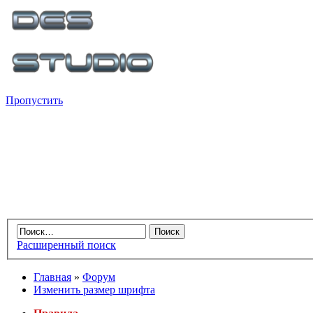
Пропустить
Расширенный поиск
Главная
»
Форум
Изменить размер шрифта