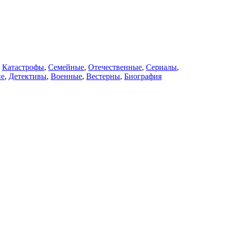
,
Катастрофы
,
Семейные
,
Отечественные
,
Сериалы
,
ие
,
Детективы
,
Военные
,
Вестерны
,
Биография