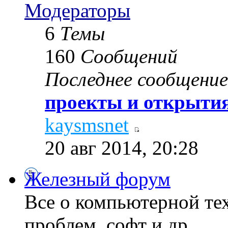
Модераторы
6
Темы
160
Сообщений
Последнее сообщение
проекты и открытия
kaysmsnet
20 авг 2014, 20:28
Железный форум
Все о компьютерной те
проблем, софт и др...