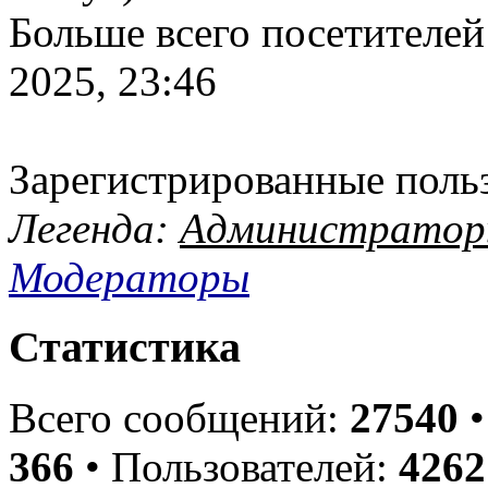
Больше всего посетителей
2025, 23:46
Зарегистрированные поль
Легенда:
Администрато
Модераторы
Статистика
Всего сообщений:
27540
•
366
• Пользователей:
4262