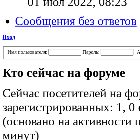
01 июл 2022, 08:23
Сообщения без ответов
Вход
Имя пользователя:
Пароль:
|
А
Кто сейчас на форуме
Сейчас посетителей на ф
зарегистрированных: 1, 0 
(основано на активности п
минут)