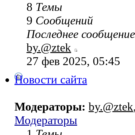
8
Темы
9
Сообщений
Последнее сообщение
by.@ztek
27 фев 2025, 05:45
Новости сайта
Модераторы:
by.@ztek
Модераторы
1
Темы