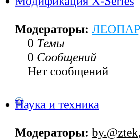
Модификация X-Series
Модераторы:
ЛЕОПА
0
Темы
0
Сообщений
Нет сообщений
Наука и техника
Модераторы:
by.@ztek