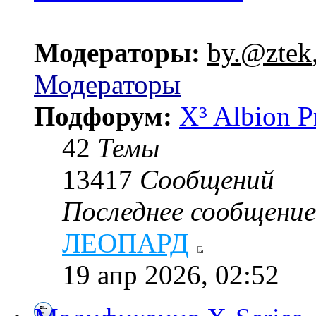
Модераторы:
by.@ztek
Модераторы
Подфорум:
X³ Albion P
42
Темы
13417
Сообщений
Последнее сообщение
ЛЕОПАРД
19 апр 2026, 02:52