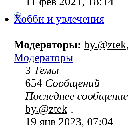
11 фев 2021, 18:14
Хобби и увлечения
Модераторы:
by.@ztek
Модераторы
3
Темы
654
Сообщений
Последнее сообщение
by.@ztek
19 янв 2023, 07:04