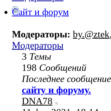
Сайт и форум
Модераторы:
by.@ztek
Модераторы
3
Темы
198
Сообщений
Последнее сообщение
сайту и форуму.
DNA78