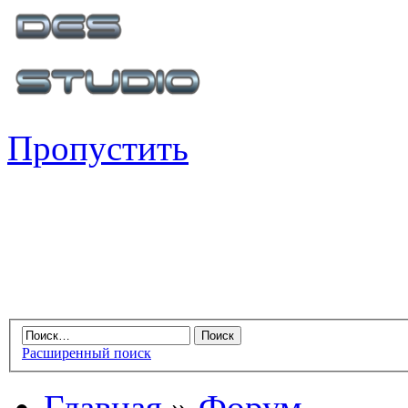
Пропустить
Расширенный поиск
Главная
»
Форум