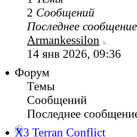
2
Сообщений
Последнее сообщение
Armankessilon
14 янв 2026, 09:36
Форум
Темы
Сообщений
Последнее сообщени
X3 Terran Conflict