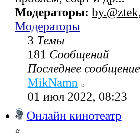
Модераторы:
by.@ztek
Модераторы
3
Темы
181
Сообщений
Последнее сообщение
MikNamn
01 июл 2022, 08:23
Онлайн кинотеатр