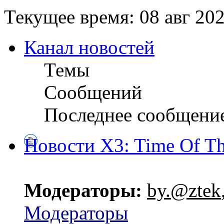
Текущее время: 08 авг 202
Канал новостей
Темы
Сообщений
Последнее сообщени
Новости X3: Time Of Th
Модераторы:
by.@ztek
Модераторы