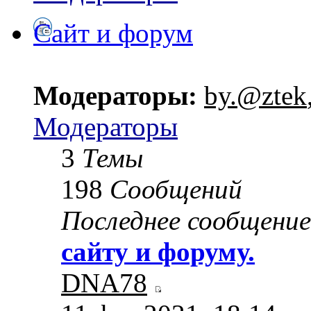
Сайт и форум
Модераторы:
by.@ztek
Модераторы
3
Темы
198
Сообщений
Последнее сообщение
сайту и форуму.
DNA78