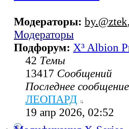
Модераторы:
by.@ztek
Модераторы
Подфорум:
X³ Albion P
42
Темы
13417
Сообщений
Последнее сообщение
ЛЕОПАРД
19 апр 2026, 02:52