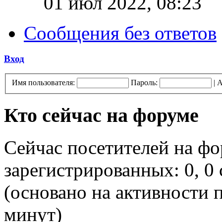
01 июл 2022, 08:23
Сообщения без ответов
Вход
Имя пользователя:
Пароль:
|
А
Кто сейчас на форуме
Сейчас посетителей на ф
зарегистрированных: 0, 0 
(основано на активности п
минут)