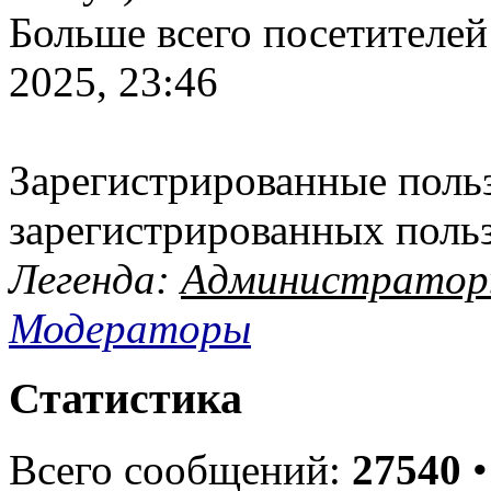
Больше всего посетителей
2025, 23:46
Зарегистрированные польз
зарегистрированных поль
Легенда:
Администрато
Модераторы
Статистика
Всего сообщений:
27540
•