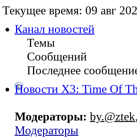
Текущее время: 09 авг 202
Канал новостей
Темы
Сообщений
Последнее сообщени
Новости X3: Time Of Th
Модераторы:
by.@ztek
Модераторы