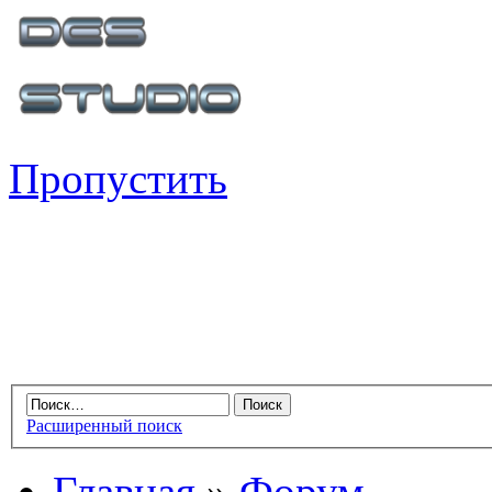
Пропустить
Расширенный поиск
Главная
»
Форум