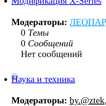
Модификация X-Series
Модераторы:
ЛЕОПА
0
Темы
0
Сообщений
Нет сообщений
Наука и техника
Модераторы:
by.@ztek