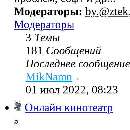
Модераторы:
by.@ztek
Модераторы
3
Темы
181
Сообщений
Последнее сообщение
MikNamn
01 июл 2022, 08:23
Онлайн кинотеатр