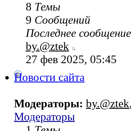
8
Темы
9
Сообщений
Последнее сообщение
by.@ztek
27 фев 2025, 05:45
Новости сайта
Модераторы:
by.@ztek
Модераторы
1
Темы