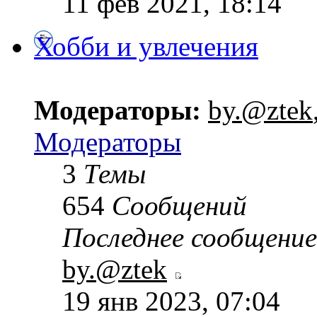
11 фев 2021, 18:14
Хобби и увлечения
Модераторы:
by.@ztek
Модераторы
3
Темы
654
Сообщений
Последнее сообщение
by.@ztek
19 янв 2023, 07:04