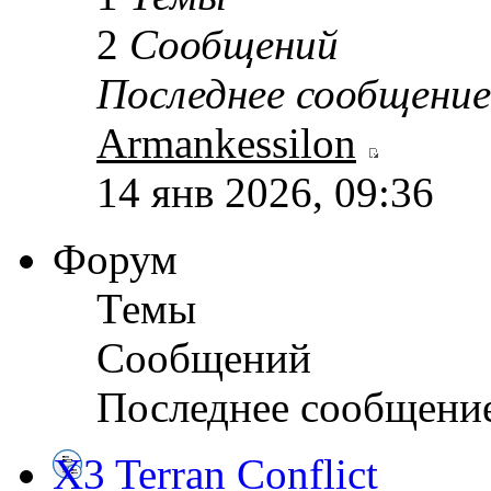
2
Сообщений
Последнее сообщение
Armankessilon
14 янв 2026, 09:36
Форум
Темы
Сообщений
Последнее сообщени
X3 Terran Conflict