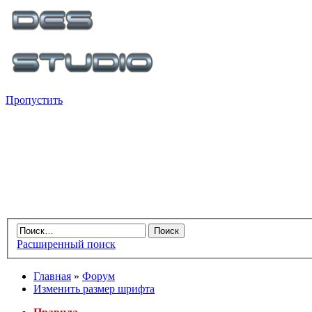
Пропустить
Расширенный поиск
Главная
»
Форум
Изменить размер шрифта