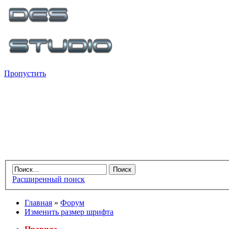
Пропустить
Расширенный поиск
Главная
»
Форум
Изменить размер шрифта