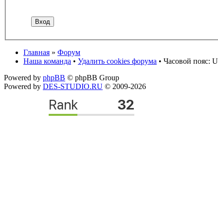
Главная
»
Форум
Наша команда
•
Удалить cookies форума
• Часовой пояс: U
Powered by
phpBB
© phpBB Group
Powered by
DES-STUDIO.RU
© 2009-2026