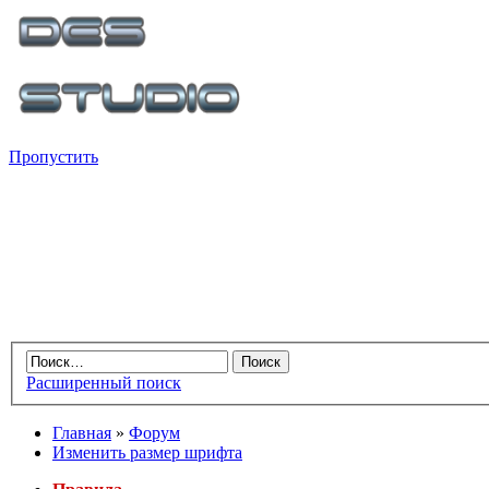
Пропустить
Расширенный поиск
Главная
»
Форум
Изменить размер шрифта