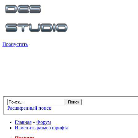
Пропустить
Расширенный поиск
Главная
»
Форум
Изменить размер шрифта