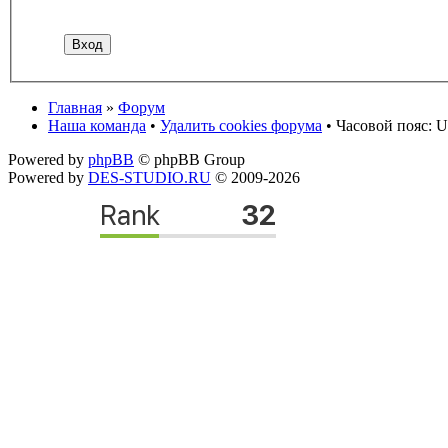
Главная
»
Форум
Наша команда
•
Удалить cookies форума
• Часовой пояс: U
Powered by
phpBB
© phpBB Group
Powered by
DES-STUDIO.RU
© 2009-2026