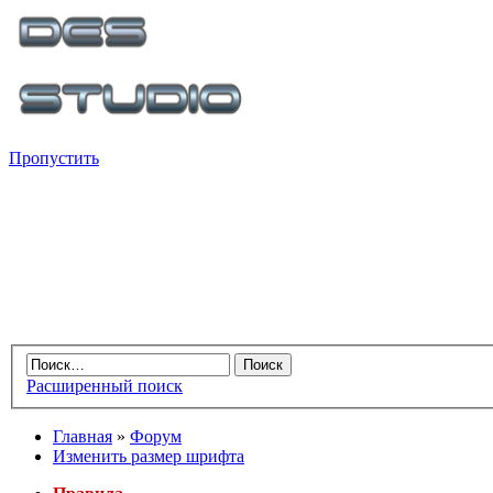
Пропустить
Расширенный поиск
Главная
»
Форум
Изменить размер шрифта