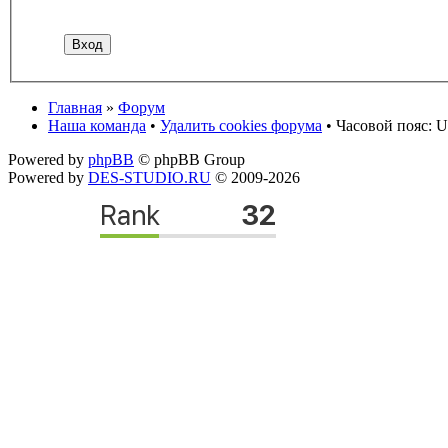
Главная
»
Форум
Наша команда
•
Удалить cookies форума
• Часовой пояс: U
Powered by
phpBB
© phpBB Group
Powered by
DES-STUDIO.RU
© 2009-2026