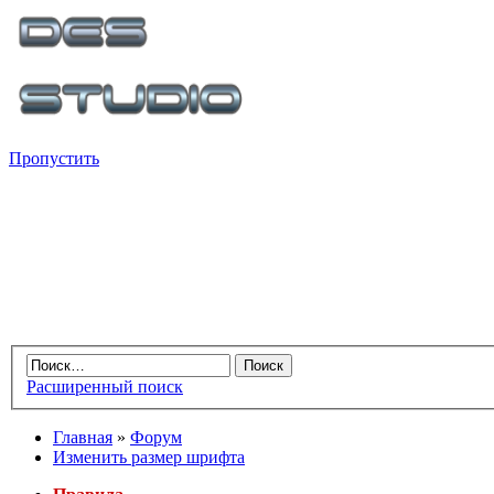
Пропустить
Расширенный поиск
Главная
»
Форум
Изменить размер шрифта