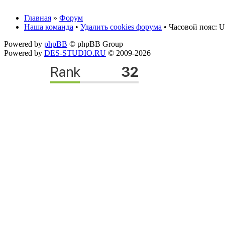
Главная
»
Форум
Наша команда
•
Удалить cookies форума
• Часовой пояс: U
Powered by
phpBB
© phpBB Group
Powered by
DES-STUDIO.RU
© 2009-2026