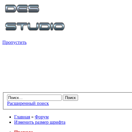
Пропустить
Расширенный поиск
Главная
»
Форум
Изменить размер шрифта