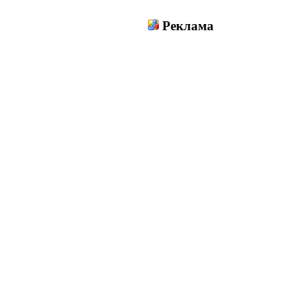
Реклама