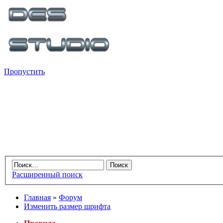
Пропустить
Расширенный поиск
Главная
»
Форум
Изменить размер шрифта