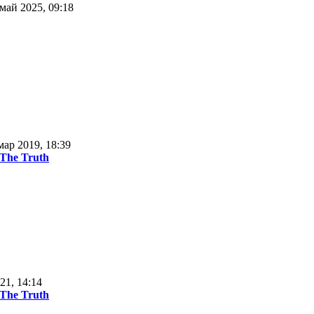
май 2025, 09:18
мар 2019, 18:39
 The Truth
21, 14:14
 The Truth