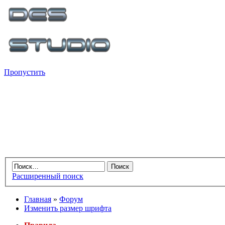
Пропустить
Расширенный поиск
Главная
»
Форум
Изменить размер шрифта