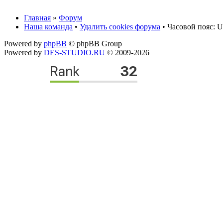
Главная
»
Форум
Наша команда
•
Удалить cookies форума
• Часовой пояс: U
Powered by
phpBB
© phpBB Group
Powered by
DES-STUDIO.RU
© 2009-2026