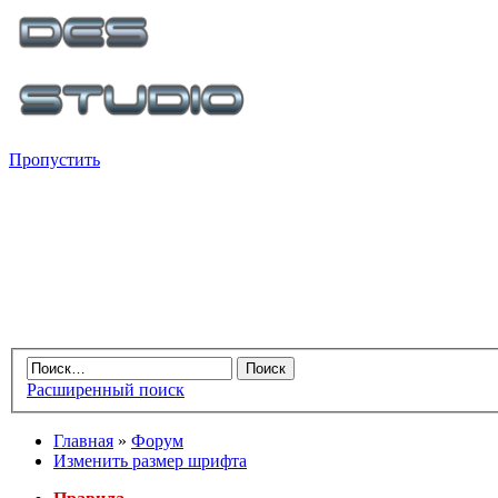
Пропустить
Расширенный поиск
Главная
»
Форум
Изменить размер шрифта