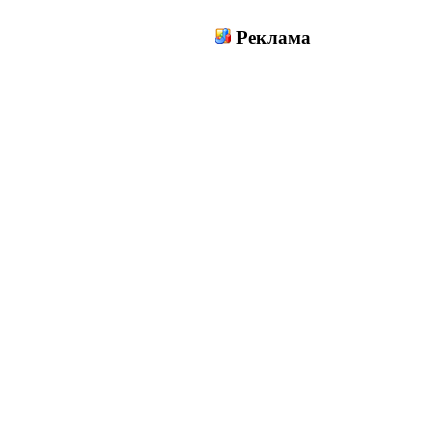
Реклама