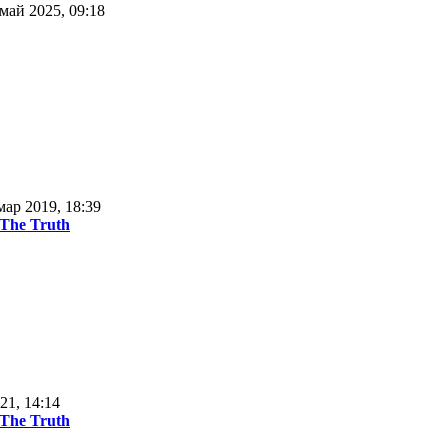
май 2025, 09:18
мар 2019, 18:39
 The Truth
21, 14:14
 The Truth