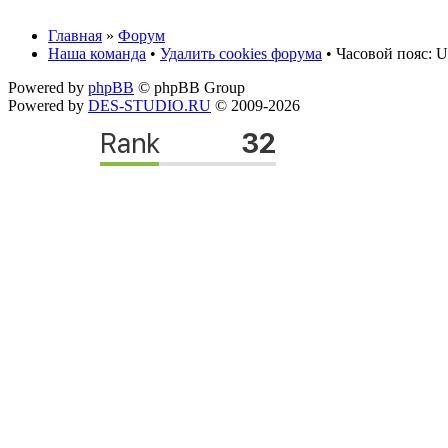
Главная
»
Форум
Наша команда
•
Удалить cookies форума
• Часовой пояс: U
Powered by
phpBB
© phpBB Group
Powered by
DES-STUDIO.RU
© 2009-2026