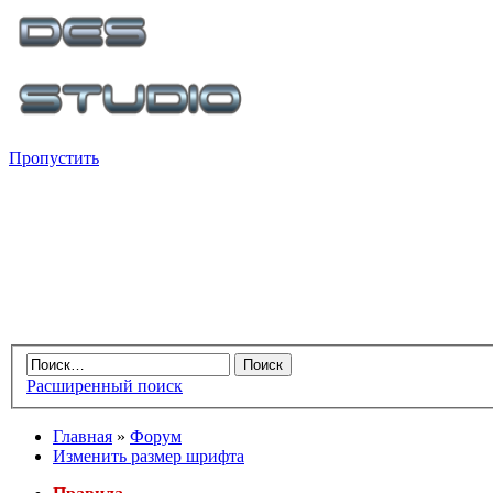
Пропустить
Расширенный поиск
Главная
»
Форум
Изменить размер шрифта