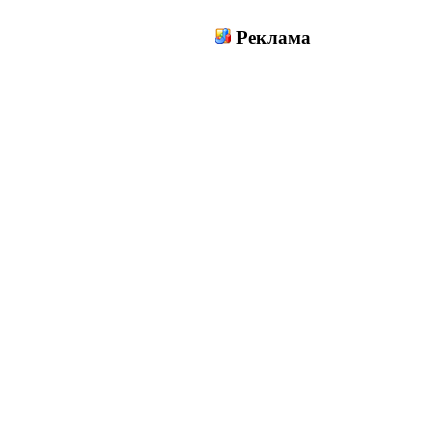
Реклама