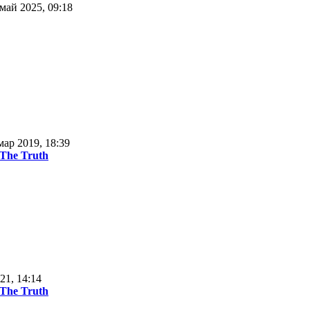
май 2025, 09:18
мар 2019, 18:39
 The Truth
21, 14:14
 The Truth