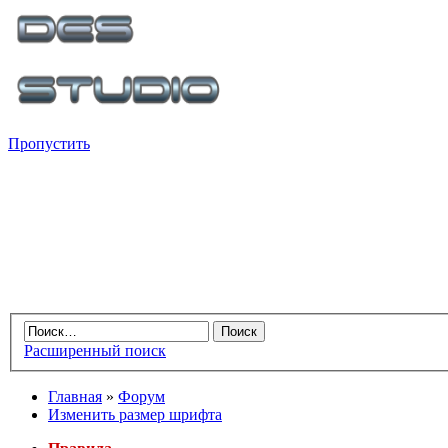
Пропустить
Расширенный поиск
Главная
»
Форум
Изменить размер шрифта