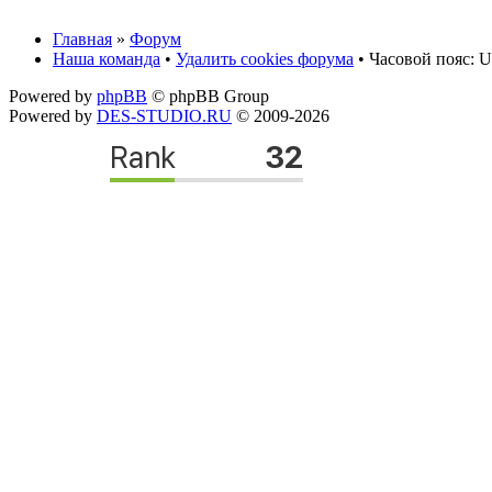
Главная
»
Форум
Наша команда
•
Удалить cookies форума
• Часовой пояс: U
Powered by
phpBB
© phpBB Group
Powered by
DES-STUDIO.RU
© 2009-2026