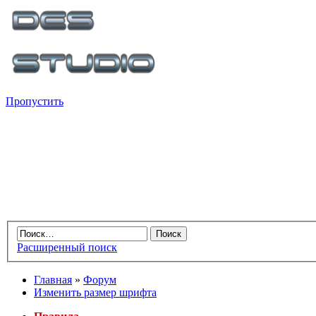
Пропустить
Расширенный поиск
Главная
»
Форум
Изменить размер шрифта