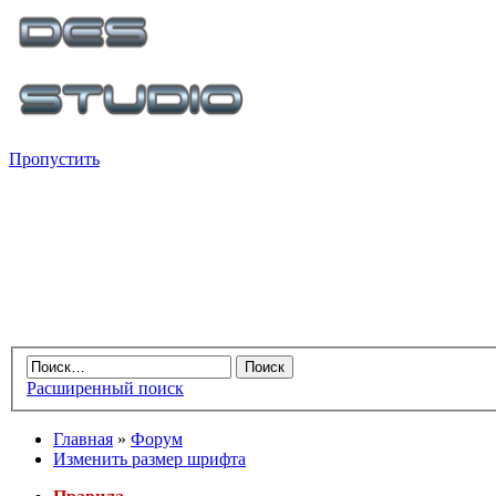
Пропустить
Расширенный поиск
Главная
»
Форум
Изменить размер шрифта