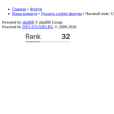
Главная
»
Форум
Наша команда
•
Удалить cookies форума
• Часовой пояс: U
Powered by
phpBB
© phpBB Group
Powered by
DES-STUDIO.RU
© 2009-2026