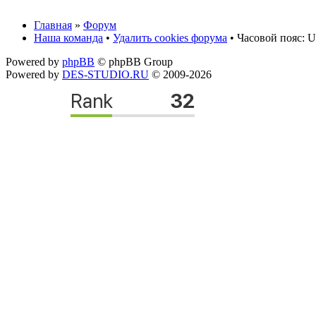
Главная
»
Форум
Наша команда
•
Удалить cookies форума
• Часовой пояс: U
Powered by
phpBB
© phpBB Group
Powered by
DES-STUDIO.RU
© 2009-2026