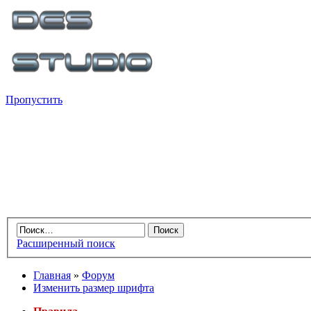
Пропустить
Расширенный поиск
Главная
»
Форум
Изменить размер шрифта