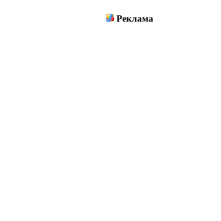
Реклама