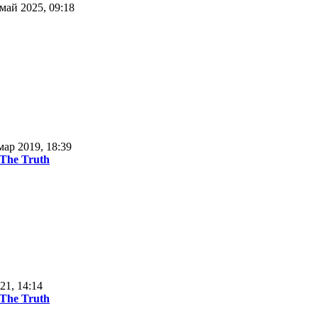
май 2025, 09:18
мар 2019, 18:39
 The Truth
21, 14:14
 The Truth