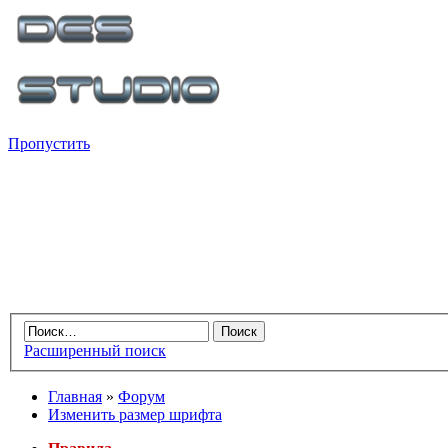
Пропустить
Расширенный поиск
Главная
»
Форум
Изменить размер шрифта