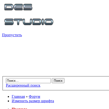
Пропустить
Расширенный поиск
Главная
»
Форум
Изменить размер шрифта