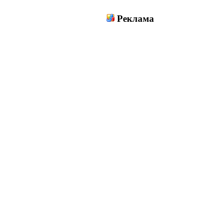
Реклама