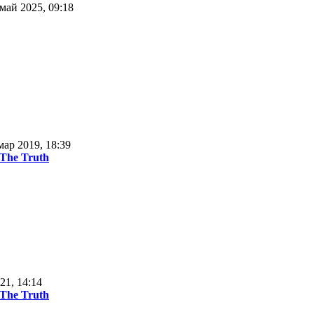
май 2025, 09:18
мар 2019, 18:39
 The Truth
21, 14:14
 The Truth