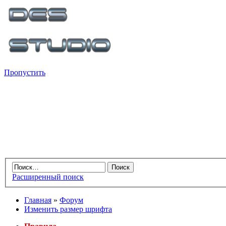
Пропустить
Расширенный поиск
Главная
»
Форум
Изменить размер шрифта