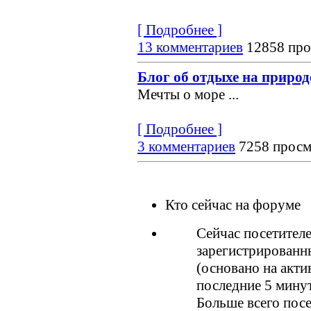
[ Подробнее ]
13 комментариев
12858 про
Блог об отдыхе на природ
Мечты о море
...
[ Подробнее ]
3 комментариев
7258 просм
Кто сейчас на форуме
Сейчас посетител
зарегистрированны
(основано на акти
последние 5 мину
Больше всего посе