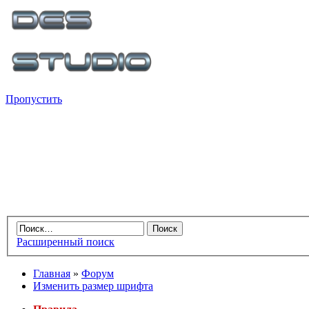
Пропустить
Расширенный поиск
Главная
»
Форум
Изменить размер шрифта