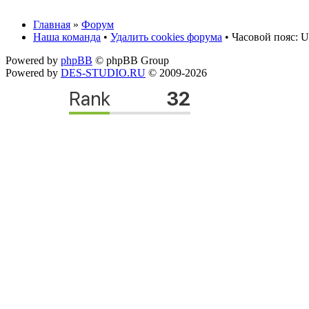
Главная
»
Форум
Наша команда
•
Удалить cookies форума
• Часовой пояс: U
Powered by
phpBB
© phpBB Group
Powered by
DES-STUDIO.RU
© 2009-2026