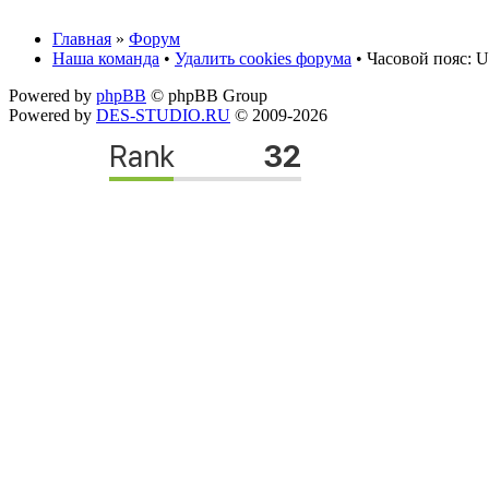
Главная
»
Форум
Наша команда
•
Удалить cookies форума
• Часовой пояс: U
Powered by
phpBB
© phpBB Group
Powered by
DES-STUDIO.RU
© 2009-2026