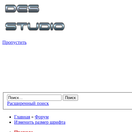
Пропустить
Расширенный поиск
Главная
»
Форум
Изменить размер шрифта