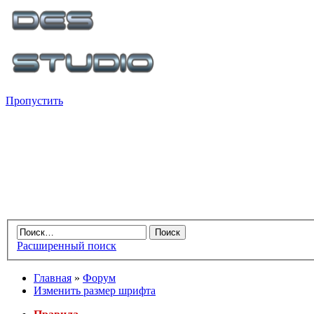
Пропустить
Расширенный поиск
Главная
»
Форум
Изменить размер шрифта