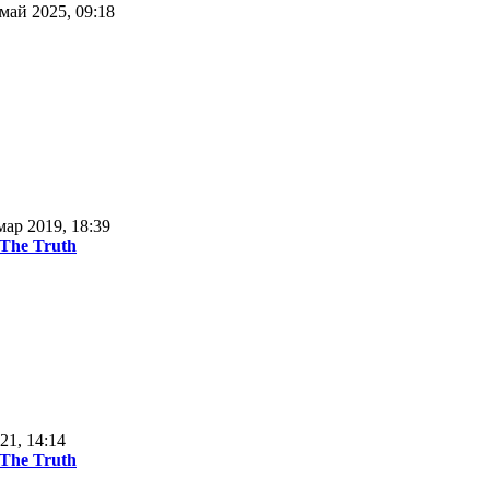
май 2025, 09:18
мар 2019, 18:39
 The Truth
21, 14:14
 The Truth