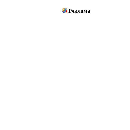
Реклама