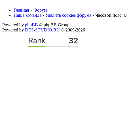
Главная
»
Форум
Наша команда
•
Удалить cookies форума
• Часовой пояс: U
Powered by
phpBB
© phpBB Group
Powered by
DES-STUDIO.RU
© 2009-2026