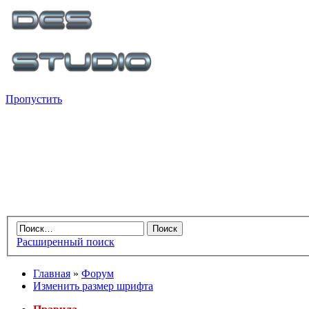
Пропустить
Расширенный поиск
Главная
»
Форум
Изменить размер шрифта