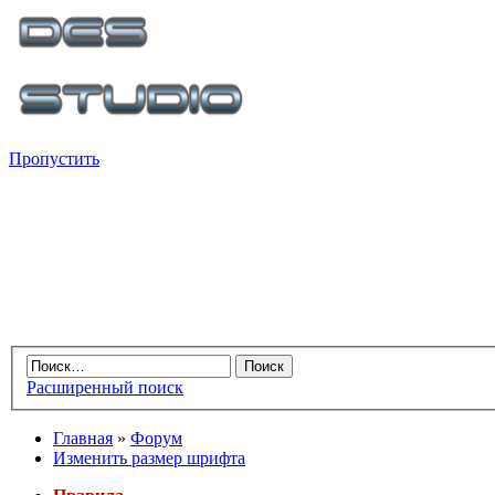
Пропустить
Расширенный поиск
Главная
»
Форум
Изменить размер шрифта