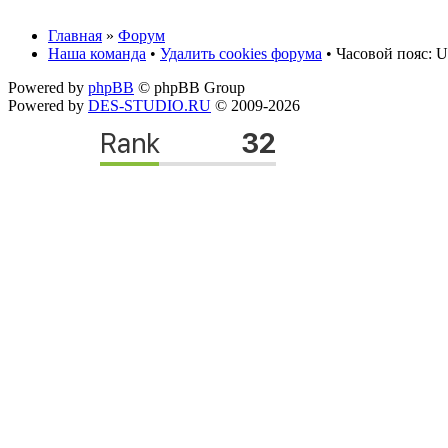
Главная
»
Форум
Наша команда
•
Удалить cookies форума
• Часовой пояс: U
Powered by
phpBB
© phpBB Group
Powered by
DES-STUDIO.RU
© 2009-2026