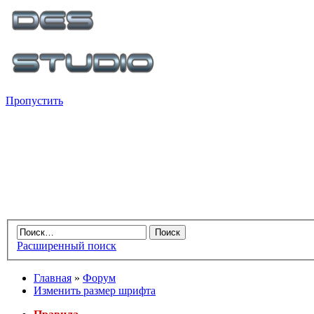
Пропустить
Расширенный поиск
Главная
»
Форум
Изменить размер шрифта