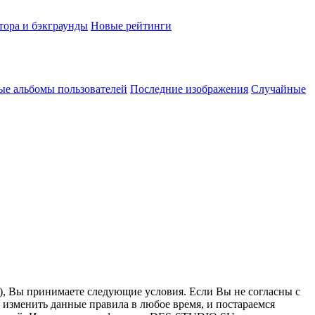
тора и бэкграунды
Новые рейтинги
ые альбомы пользователей
Последние изображения
Случайные
”), Вы принимаете следующие условия. Если Вы не согласны с
 изменить данные правила в любое время, и постараемся