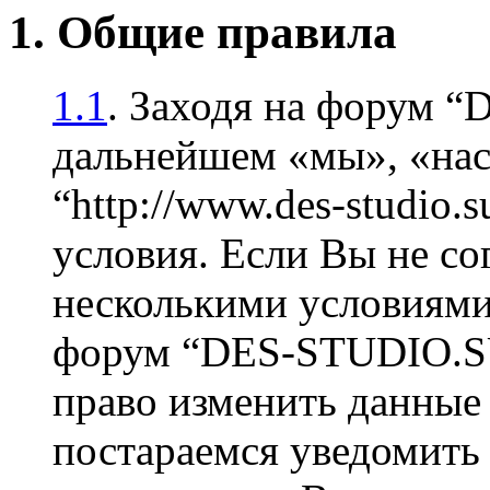
1. Общие правила
1.1
. Заходя на форум 
дальнейшем «мы», «на
“http://www.des-studio
условия. Если Вы не со
несколькими условиями 
форум “DES-STUDIO.SU
право изменить данные 
постараемся уведомить 