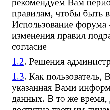
рекомендуем Вам перио
правилам, чтобы быть в
Использование форума
изменения правил подр
согласие
1.2
. Решения админист
1.3
. Как пользователь, 
указанная Вами информа
данных. В то же время,
доступна третьим лицам