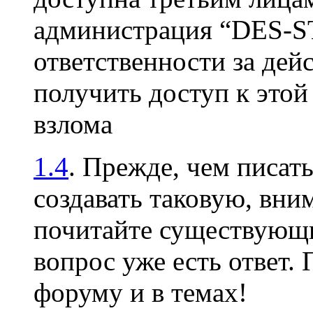
администрация “DES-S
ответственности за дей
получить доступ к это
взлома
1.4
. Прежде, чем писать
создавать таковую, вни
почитайте существующи
вопрос уже есть ответ.
форуму и в темах!