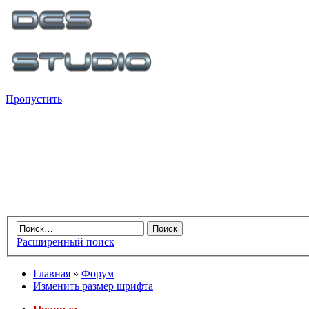
Пропустить
Расширенный поиск
Главная
»
Форум
Изменить размер шрифта