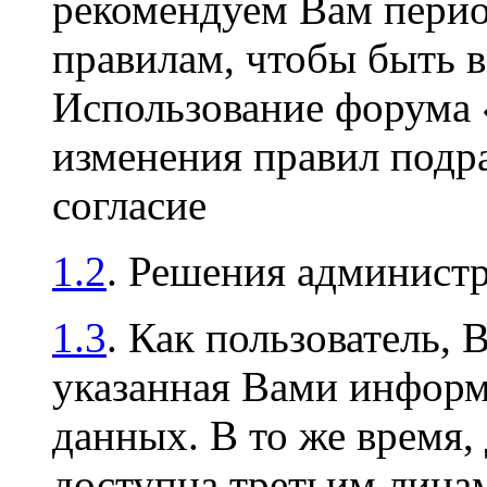
рекомендуем Вам перио
правилам, чтобы быть в
Использование форума
изменения правил подр
согласие
1.2
. Решения админист
1.3
. Как пользователь, 
указанная Вами информа
данных. В то же время,
доступна третьим лицам