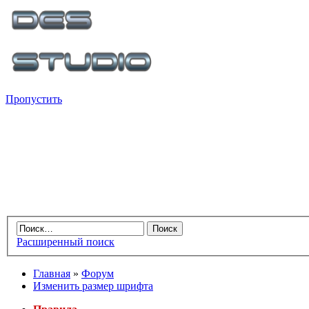
Пропустить
Расширенный поиск
Главная
»
Форум
Изменить размер шрифта