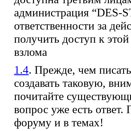
администрация “DES-S
ответственности за дей
получить доступ к это
взлома
1.4
. Прежде, чем писать
создавать таковую, вни
почитайте существующи
вопрос уже есть ответ.
форуму и в темах!