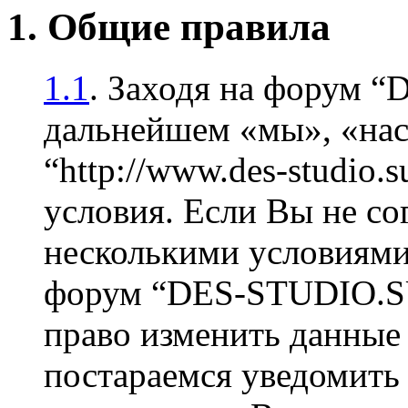
1. Общие правила
1.1
. Заходя на форум 
дальнейшем «мы», «на
“http://www.des-studio
условия. Если Вы не со
несколькими условиями 
форум “DES-STUDIO.SU
право изменить данные 
постараемся уведомить 