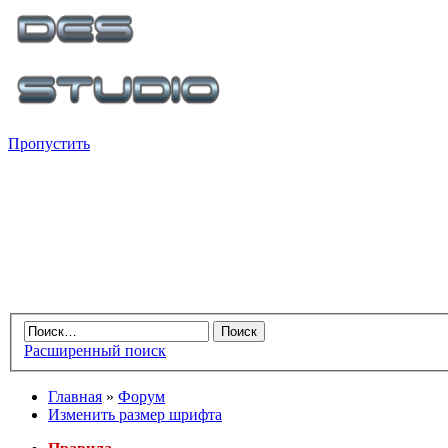
Пропустить
Расширенный поиск
Главная
»
Форум
Изменить размер шрифта