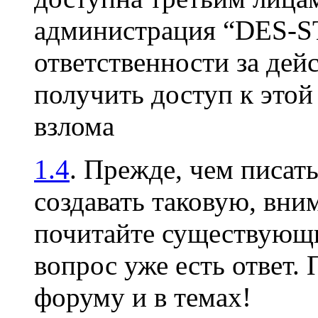
администрация “DES-S
ответственности за дей
получить доступ к это
взлома
1.4
. Прежде, чем писать
создавать таковую, вни
почитайте существующи
вопрос уже есть ответ.
форуму и в темах!