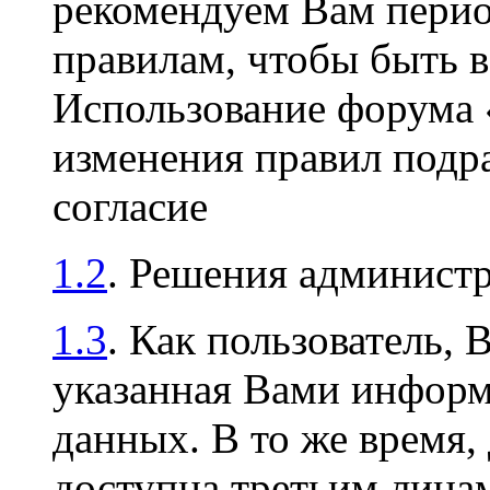
рекомендуем Вам перио
правилам, чтобы быть в
Использование форума
изменения правил подр
согласие
1.2
. Решения админист
1.3
. Как пользователь, 
указанная Вами информа
данных. В то же время,
доступна третьим лицам