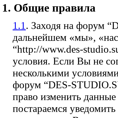
1. Общие правила
1.1
. Заходя на форум 
дальнейшем «мы», «на
“http://www.des-studio
условия. Если Вы не со
несколькими условиями 
форум “DES-STUDIO.SU
право изменить данные 
постараемся уведомить 