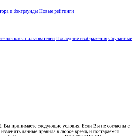
тора и бэкграунды
Новые рейтинги
ые альбомы пользователей
Последние изображения
Случайные
”), Вы принимаете следующие условия. Если Вы не согласны с
 изменить данные правила в любое время, и постараемся