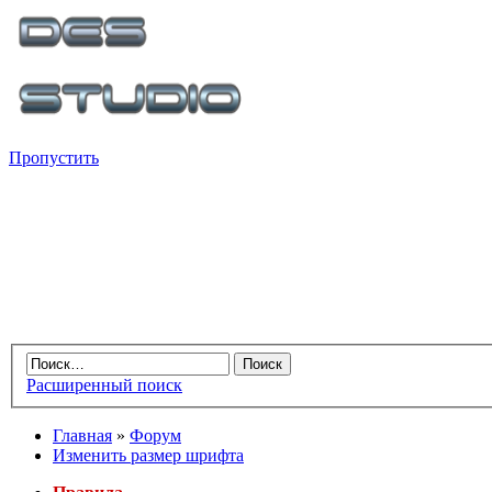
Пропустить
Расширенный поиск
Главная
»
Форум
Изменить размер шрифта