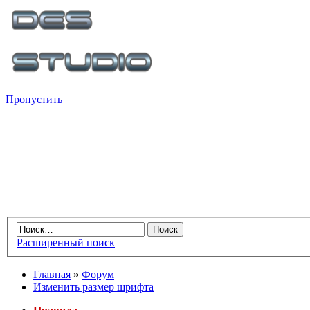
Пропустить
Расширенный поиск
Главная
»
Форум
Изменить размер шрифта