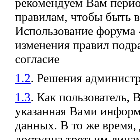
рекомендуем Вам перио
правилам, чтобы быть в
Использование форума
изменения правил подр
согласие
1.2
. Решения админист
1.3
. Как пользователь, 
указанная Вами информа
данных. В то же время,
доступна третьим лицам