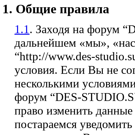
1. Общие правила
1.1
. Заходя на форум 
дальнейшем «мы», «на
“http://www.des-studio
условия. Если Вы не со
несколькими условиями 
форум “DES-STUDIO.SU
право изменить данные 
постараемся уведомить 