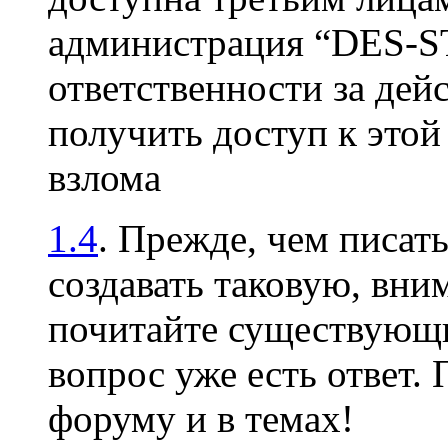
администрация “DES-S
ответственности за дей
получить доступ к это
взлома
1.4
. Прежде, чем писать
создавать таковую, вни
почитайте существующи
вопрос уже есть ответ.
форуму и в темах!