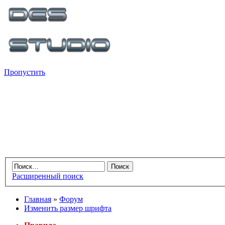
Пропустить
Расширенный поиск
Главная
»
Форум
Изменить размер шрифта