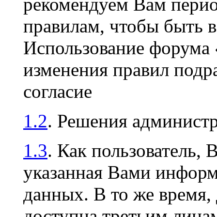
рекомендуем Вам перио
правилам, чтобы быть в
Использование форума
изменения правил подр
согласие
1.2
. Решения админист
1.3
. Как пользователь, 
указанная Вами информа
данных. В то же время,
доступна третьим лицам