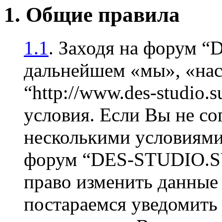
1. Общие правила
1.1
. Заходя на форум 
дальнейшем «мы», «на
“http://www.des-studio
условия. Если Вы не со
несколькими условиями 
форум “DES-STUDIO.SU
право изменить данные 
постараемся уведомить 