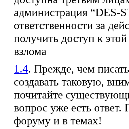
администрация “DES-S
ответственности за дей
получить доступ к это
взлома
1.4
. Прежде, чем писать
создавать таковую, вни
почитайте существующи
вопрос уже есть ответ.
форуму и в темах!