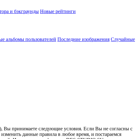
тора и бэкграунды
Новые рейтинги
ые альбомы пользователей
Последние изображения
Случайные
”), Вы принимаете следующие условия. Если Вы не согласны с
 изменить данные правила в любое время, и постараемся