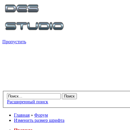
Пропустить
Расширенный поиск
Главная
»
Форум
Изменить размер шрифта