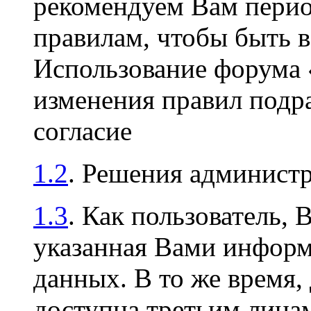
рекомендуем Вам перио
правилам, чтобы быть в
Использование форума
изменения правил подр
согласие
1.2
. Решения админист
1.3
. Как пользователь, 
указанная Вами информа
данных. В то же время,
доступна третьим лицам