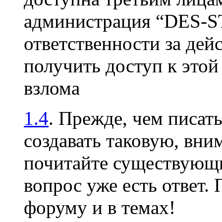
администрация “DES-S
ответственности за дей
получить доступ к это
взлома
1.4
. Прежде, чем писать
создавать таковую, вни
почитайте существующи
вопрос уже есть ответ.
форуму и в темах!