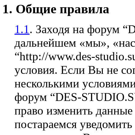
1. Общие правила
1.1
. Заходя на форум 
дальнейшем «мы», «на
“http://www.des-studio
условия. Если Вы не со
несколькими условиями 
форум “DES-STUDIO.SU
право изменить данные 
постараемся уведомить 