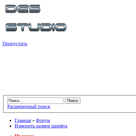
Пропустить
Расширенный поиск
Главная
»
Форум
Изменить размер шрифта